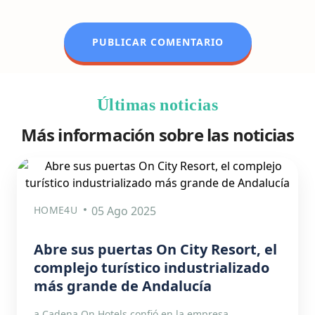
Últimas noticias
Más información sobre las noticias
HOME4U
05 Ago 2025
Abre sus puertas On City Resort, el
complejo turístico industrializado
más grande de Andalucía
a Cadena On Hotels confió en la empresa