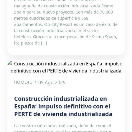
malagueña de construcción industrializada Sismo
Spain para su nuevo proyecto. Con más de 70.000
metros cuadrados de superficie y 568
apartamentos, On City Resort es un caso de éxito de
la construcción industrializada en el sector
hotelero. Gracias a la incorporación de Sismo Spain,
los plazos de […]
HOME4U
05 Ago 2025
Construcción industrializada en
España: impulso definitivo con el
PERTE de vivienda industrializada
La construcción industrializada, definida como el
proceso mediante el cual los componentes de un