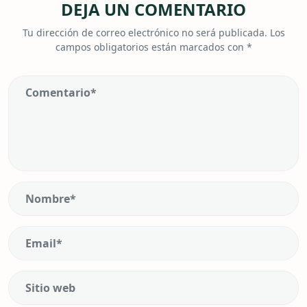
DEJA UN COMENTARIO
Tu dirección de correo electrónico no será publicada.
Los
campos obligatorios están marcados con
*