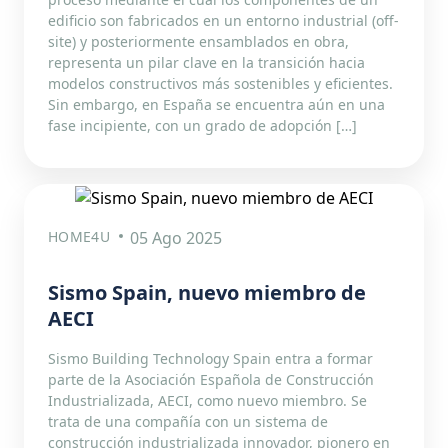
edificio son fabricados en un entorno industrial (off-
site) y posteriormente ensamblados en obra,
representa un pilar clave en la transición hacia
modelos constructivos más sostenibles y eficientes.
Sin embargo, en España se encuentra aún en una
fase incipiente, con un grado de adopción […]
HOME4U
05 Ago 2025
Sismo Spain, nuevo miembro de
AECI
Sismo Building Technology Spain entra a formar
parte de la Asociación Española de Construcción
Industrializada, AECI, como nuevo miembro. Se
trata de una compañía con un sistema de
construcción industrializada innovador, pionero en