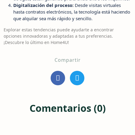
Digitalización del proceso:
Desde visitas virtuales
hasta contratos electrónicos, la tecnología está haciendo
que alquilar sea más rápido y sencillo.
Explorar estas tendencias puede ayudarte a encontrar
opciones innovadoras y adaptadas a tus preferencias.
¡Descubre lo último en Home4U!
Compartir
Comentarios (0)