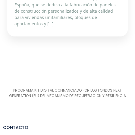
España, que se dedica a la fabricación de paneles
de construcción personalizados y de alta calidad
para viviendas unifamiliares, bloques de
apartamentos y […]
PROGRAMA KIT DIGITAL COFINANCIADO POR LOS FONDOS NEXT
GENERATION (EU) DEL MECANISMO DE RECUPERACIÓN Y RESILIENCIA
CONTACTO