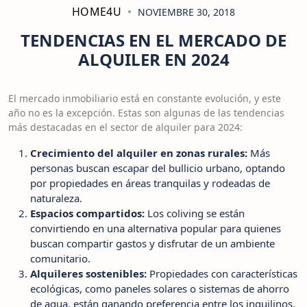
HOME4U
NOVIEMBRE 30, 2018
TENDENCIAS EN EL MERCADO DE
ALQUILER EN 2024
El mercado inmobiliario está en constante evolución, y este
año no es la excepción. Estas son algunas de las tendencias
más destacadas en el sector de alquiler para 2024:
Crecimiento del alquiler en zonas rurales:
Más
personas buscan escapar del bullicio urbano, optando
por propiedades en áreas tranquilas y rodeadas de
naturaleza.
Espacios compartidos:
Los coliving se están
convirtiendo en una alternativa popular para quienes
buscan compartir gastos y disfrutar de un ambiente
comunitario.
Alquileres sostenibles:
Propiedades con características
ecológicas, como paneles solares o sistemas de ahorro
de agua, están ganando preferencia entre los inquilinos.