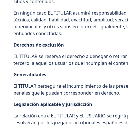
sitios y contenidos.
En ningún caso EL TITULAR asumirá responsabilidad al
técnica, calidad, fiabilidad, exactitud, amplitud, ve
hipervínculos y otros sitios en Internet. Igualmente,
entidades conectadas.
Derechos de exclusión
EL TITULAR se reserva el derecho a denegar o retirar 
tercero, a aquellos usuarios que incumplan el conten
Generalidades
El TITULAR perseguirá el incumplimiento de las presen
penales que le puedan corresponder en derecho.
Legislación aplicable y jurisdicción
La relación entre EL TITULAR y EL USUARIO se regirá 
resolverán por los juzgados y tribunales españoles d