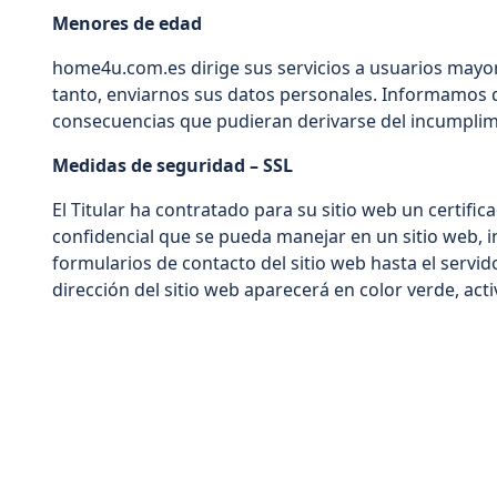
Menores de edad
home4u.com.es dirige sus servicios a usuarios mayor
tanto, enviarnos sus datos personales. Informamos de
consecuencias que pudieran derivarse del incumplim
Medidas de seguridad – SSL
El Titular ha contratado para su sitio web un certifi
confidencial que se pueda manejar en un sitio web, 
formularios de contacto del sitio web hasta el servido
dirección del sitio web aparecerá en color verde, a