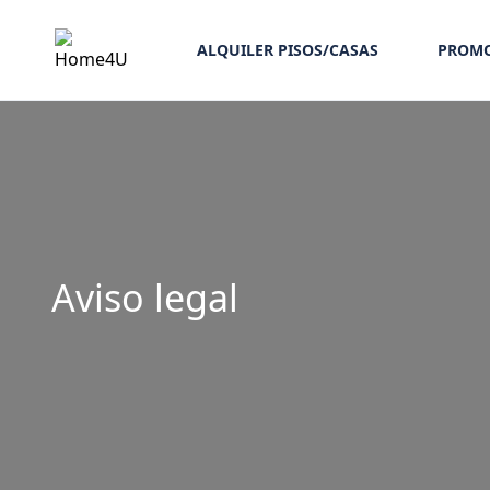
ALQUILER PISOS/CASAS
PROMO
Aviso legal