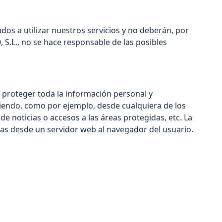
os a utilizar nuestros servicios y no deberán, por
S.L., no se hace responsable de las posibles
e proteger toda la información personal y
iendo, como por ejemplo, desde cualquiera de los
de noticias o accesos a las áreas protegidas, etc. La
uras desde un servidor web al navegador del usuario.