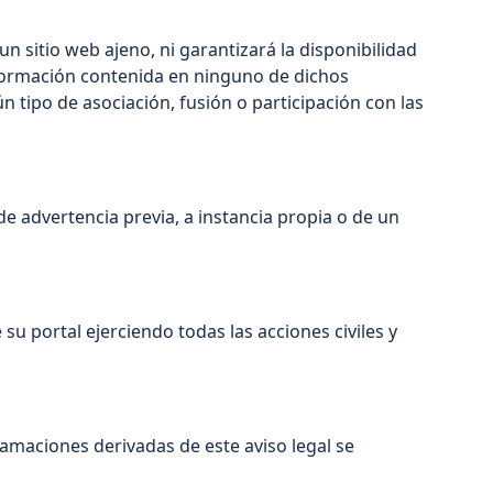
 sitio web ajeno, ni garantizará la disponibilidad
 información contenida en ninguno de dichos
n tipo de asociación, fusión o participación con las
de advertencia previa, a instancia propia o de un
su portal ejerciendo todas las acciones civiles y
lamaciones derivadas de este aviso legal se