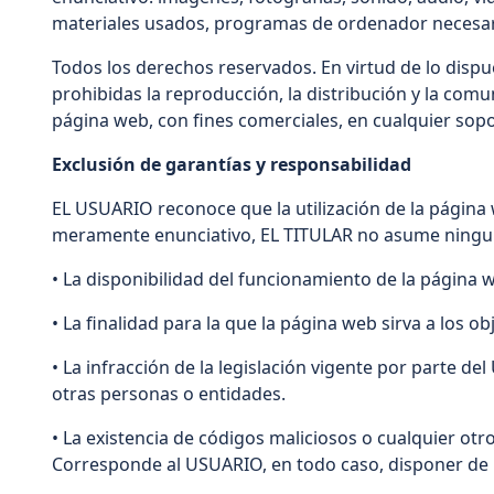
materiales usados, programas de ordenador necesario
Todos los derechos reservados. En virtud de lo dispu
prohibidas la reproducción, la distribución y la comu
página web, con fines comerciales, en cualquier sopo
Exclusión de garantías y responsabilidad
EL USUARIO reconoce que la utilización de la página w
meramente enunciativo, EL TITULAR no asume ningun
• La disponibilidad del funcionamiento de la página w
• La finalidad para la que la página web sirva a los 
• La infracción de la legislación vigente por parte de
otras personas o entidades.
• La existencia de códigos maliciosos o cualquier ot
Corresponde al USUARIO, en todo caso, disponer de 