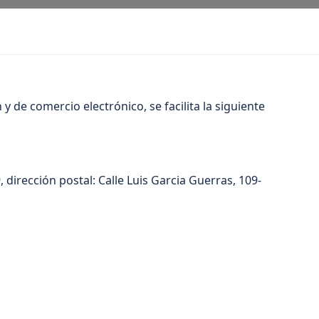
y de comercio electrónico, se facilita la siguiente
irección postal: Calle Luis Garcia Guerras, 109-