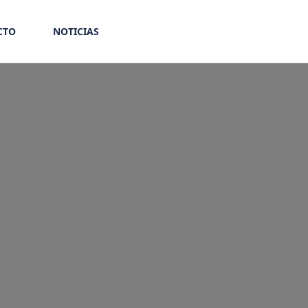
CTO
NOTICIAS