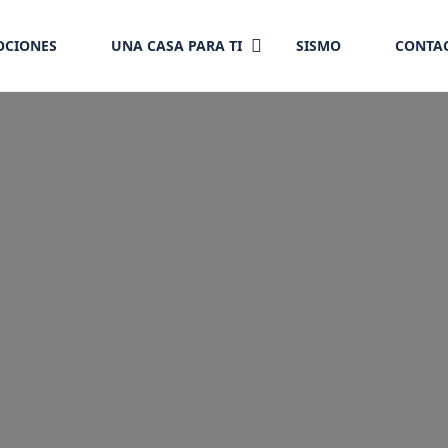
CIONES
UNA CASA PARA TI
SISMO
CONTA