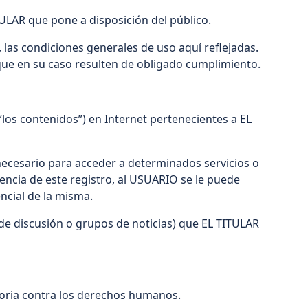
ITULAR que pone a disposición del público.
 las condiciones generales de uso aquí reflejadas.
que en su caso resulten de obligado cumplimiento.
los contenidos”) en Internet pertenecientes a EL
 necesario para acceder a determinados servicios o
encia de este registro, al USUARIO se le puede
ncial de la misma.
de discusión o grupos de noticias) que EL TITULAR
atoria contra los derechos humanos.