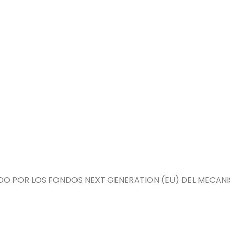
DO POR LOS FONDOS NEXT GENERATION (EU) DEL MECANIS