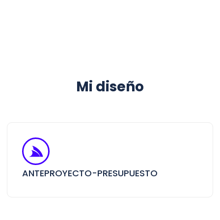
Mi diseño
ANTEPROYECTO-PRESUPUESTO