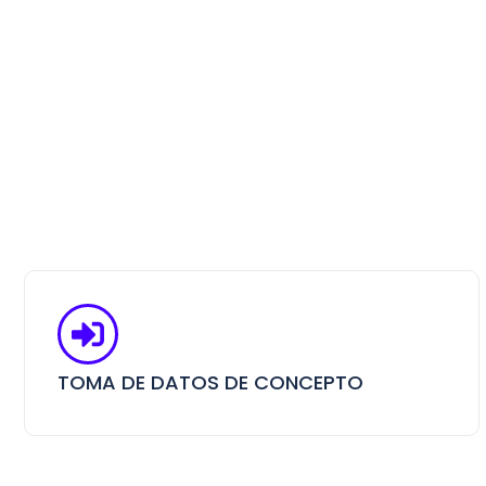
TOMA DE DATOS DE CONCEPTO