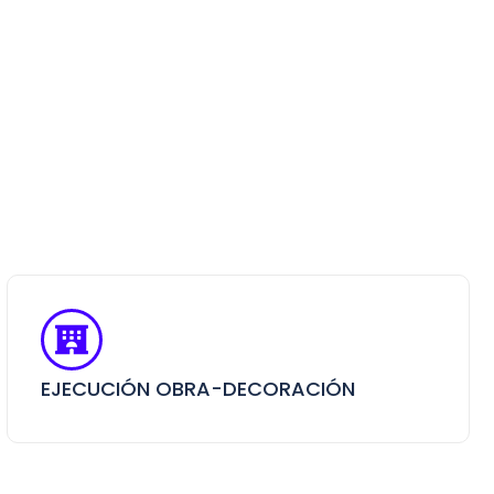
EJECUCIÓN OBRA-DECORACIÓN