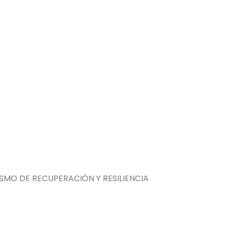
MO DE RECUPERACIÓN Y RESILIENCIA