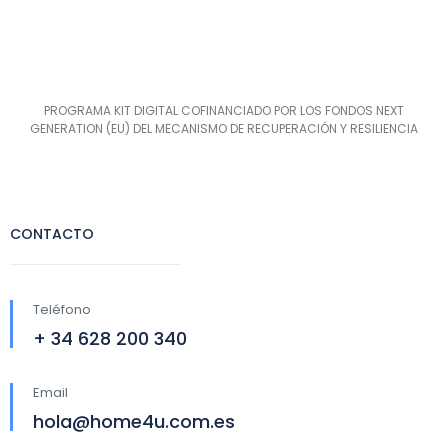
PROGRAMA KIT DIGITAL COFINANCIADO POR LOS FONDOS NEXT
GENERATION (EU) DEL MECANISMO DE RECUPERACIÓN Y RESILIENCIA
CONTACTO
Teléfono
+ 34 628 200 340
Email
hola@home4u.com.es