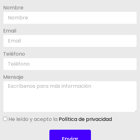
Nombre
Email
Teléfono
Mensaje
He leído y acepto la
Política de privacidad
Enviar