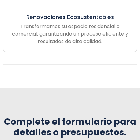
Renovaciones Ecosustentables
Transformamos su espacio residencial o
comercial, garantizando un proceso eficiente y
resultados de alta calidad.
Complete el formulario para
detalles o presupuestos.