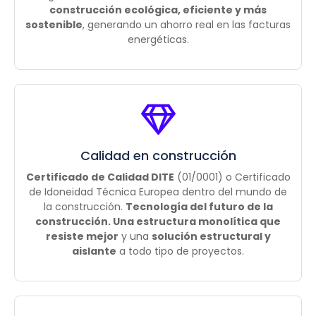
construcción ecológica, eficiente y más
sostenible
, generando un ahorro real en las facturas
energéticas.
Calidad en construcción
Certificado de Calidad DITE
(01/0001) o Certificado
de Idoneidad Técnica Europea dentro del mundo de
la construcción.
Tecnología del futuro de la
construcción. Una estructura monolítica que
resiste mejor
y una
solución estructural y
aislante
a todo tipo de proyectos.