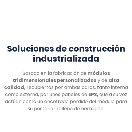
Soluciones de construcción
industrializada
Basado en la fabricación de
módulos
tridimensionales personalizados
y de
alta
calidad,
recubiertos por ambas caras, tanto interna
como externa, por unos paneles de
EPS,
que a su vez
actúan como un encofrado perdido del módulo para
su posterior relleno de hormigón.