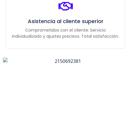
Asistencia al cliente superior
Comprometidos con el cliente: Servicio
individualizado y ajustes precisos. Total satisfacción.