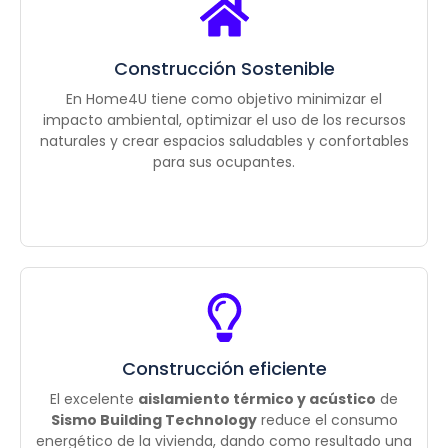
Construcción Sostenible
En Home4U tiene como objetivo minimizar el
impacto ambiental, optimizar el uso de los recursos
naturales y crear espacios saludables y confortables
para sus ocupantes.
Construcción eficiente
El excelente
aislamiento térmico y acústico
de
Sismo Building Technology
reduce el consumo
energético de la vivienda, dando como resultado una