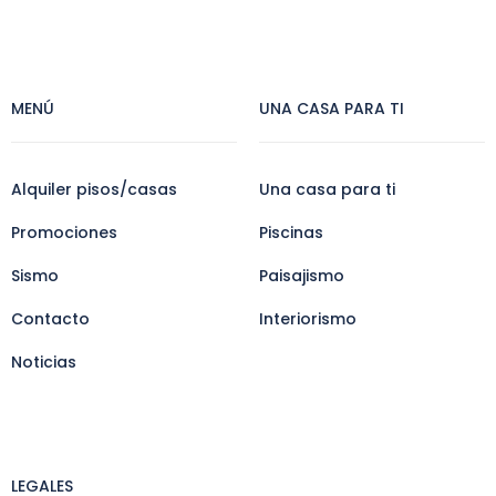
MENÚ
UNA CASA PARA TI
Alquiler pisos/casas
Una casa para ti
Promociones
Piscinas
Sismo
Paisajismo
Contacto
Interiorismo
Noticias
LEGALES