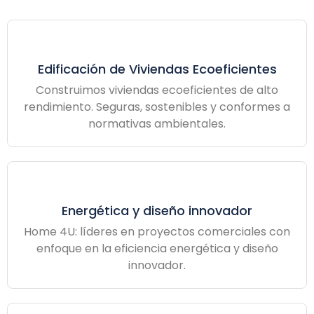
Edificación de Viviendas Ecoeficientes
Construimos viviendas ecoeficientes de alto
rendimiento. Seguras, sostenibles y conformes a
normativas ambientales.
Energética y diseño innovador
Home 4U: líderes en proyectos comerciales con
enfoque en la eficiencia energética y diseño
innovador.