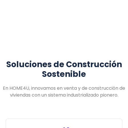
Soluciones de Construcción
Sostenible
En HOME4U, innovamos en venta y de construcción de
viviendas con un sistema industrializado pionero.