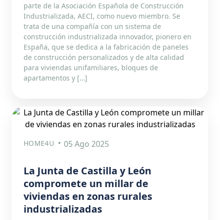
parte de la Asociación Española de Construcción
Industrializada, AECI, como nuevo miembro. Se
trata de una compañía con un sistema de
construcción industrializada innovador, pionero en
España, que se dedica a la fabricación de paneles
de construcción personalizados y de alta calidad
para viviendas unifamiliares, bloques de
apartamentos y […]
HOME4U
05 Ago 2025
La Junta de Castilla y León
compromete un millar de
viviendas en zonas rurales
industrializadas