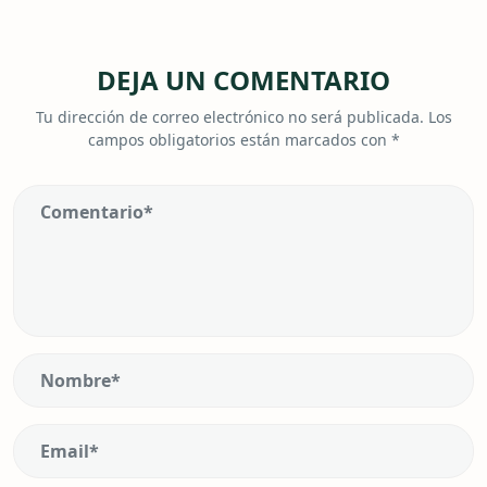
DEJA UN COMENTARIO
Tu dirección de correo electrónico no será publicada.
Los
campos obligatorios están marcados con
*