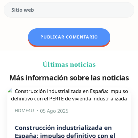
Últimas noticias
Más información sobre las noticias
HOME4U
05 Ago 2025
Construcción industrializada en
España: impulso definitivo con el