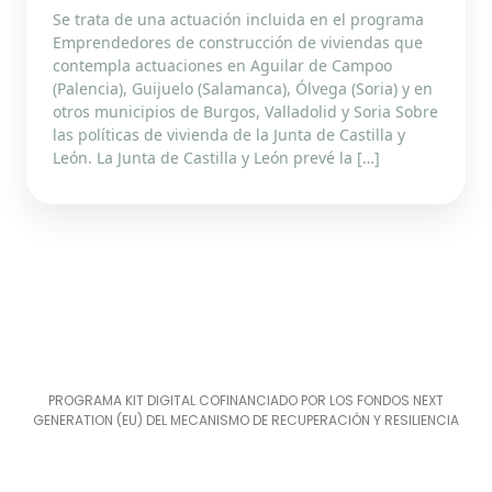
Se trata de una actuación incluida en el programa
Emprendedores de construcción de viviendas que
contempla actuaciones en Aguilar de Campoo
(Palencia), Guijuelo (Salamanca), Ólvega (Soria) y en
otros municipios de Burgos, Valladolid y Soria Sobre
las políticas de vivienda de la Junta de Castilla y
León. La Junta de Castilla y León prevé la […]
PROGRAMA KIT DIGITAL COFINANCIADO POR LOS FONDOS NEXT
GENERATION (EU) DEL MECANISMO DE RECUPERACIÓN Y RESILIENCIA