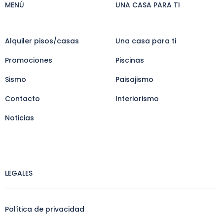
MENÚ
UNA CASA PARA TI
Alquiler pisos/casas
Una casa para ti
Promociones
Piscinas
Sismo
Paisajismo
Contacto
Interiorismo
Noticias
LEGALES
Política de privacidad