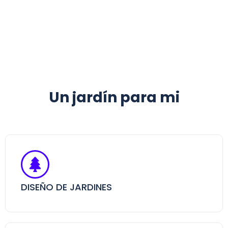
Un jardín para mi
DISEÑO DE JARDINES