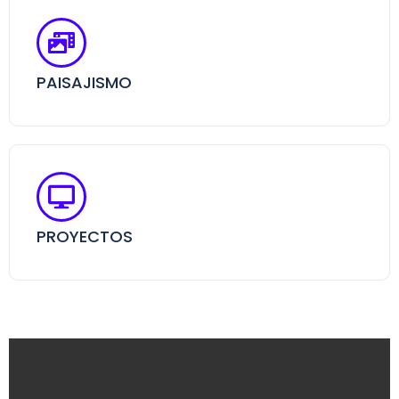
PAISAJISMO
PROYECTOS