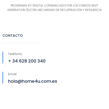
PROGRAMA KIT DIGITAL COFINANCIADO POR LOS FONDOS NEXT
GENERATION (EU) DEL MECANISMO DE RECUPERACIÓN Y RESILIENCIA
CONTACTO
Teléfono
+ 34 628 200 340
Email
hola@home4u.com.es