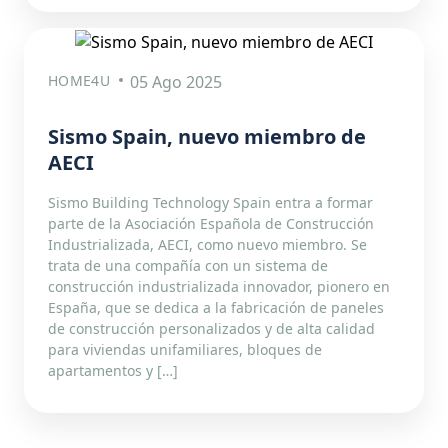
HOME4U
05 Ago 2025
Sismo Spain, nuevo miembro de
AECI
Sismo Building Technology Spain entra a formar
parte de la Asociación Española de Construcción
Industrializada, AECI, como nuevo miembro. Se
trata de una compañía con un sistema de
construcción industrializada innovador, pionero en
España, que se dedica a la fabricación de paneles
de construcción personalizados y de alta calidad
para viviendas unifamiliares, bloques de
apartamentos y […]