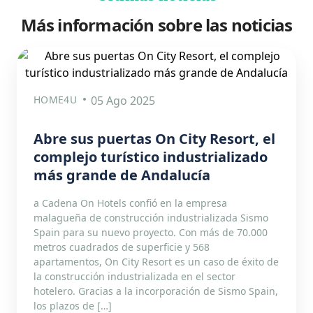
Más información sobre las noticias
HOME4U
05 Ago 2025
Abre sus puertas On City Resort, el
complejo turístico industrializado
más grande de Andalucía
a Cadena On Hotels confió en la empresa
malagueña de construcción industrializada Sismo
Spain para su nuevo proyecto. Con más de 70.000
metros cuadrados de superficie y 568
apartamentos, On City Resort es un caso de éxito de
la construcción industrializada en el sector
hotelero. Gracias a la incorporación de Sismo Spain,
los plazos de […]