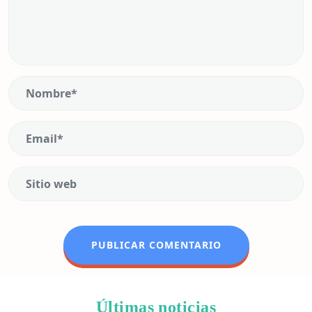
Últimas noticias