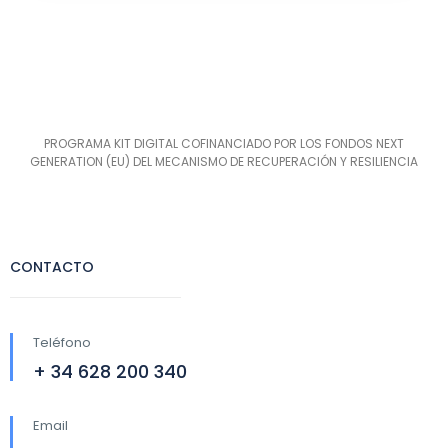
PROGRAMA KIT DIGITAL COFINANCIADO POR LOS FONDOS NEXT
GENERATION (EU) DEL MECANISMO DE RECUPERACIÓN Y RESILIENCIA
CONTACTO
Teléfono
+ 34 628 200 340
Email