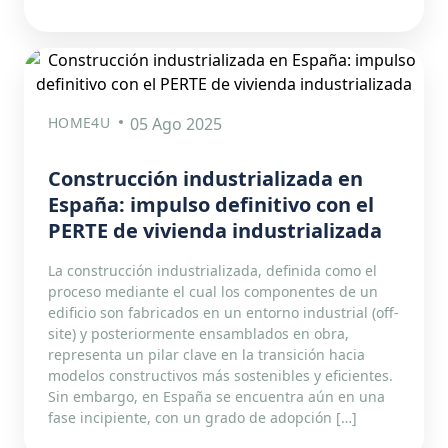
HOME4U
05 Ago 2025
Construcción industrializada en
España: impulso definitivo con el
PERTE de vivienda industrializada
La construcción industrializada, definida como el
proceso mediante el cual los componentes de un
edificio son fabricados en un entorno industrial (off-
site) y posteriormente ensamblados en obra,
representa un pilar clave en la transición hacia
modelos constructivos más sostenibles y eficientes.
Sin embargo, en España se encuentra aún en una
fase incipiente, con un grado de adopción […]