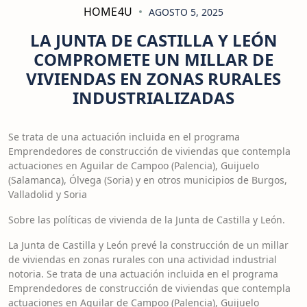
HOME4U
AGOSTO 5, 2025
LA JUNTA DE CASTILLA Y LEÓN
COMPROMETE UN MILLAR DE
VIVIENDAS EN ZONAS RURALES
INDUSTRIALIZADAS
Se trata de una actuación incluida en el programa
Emprendedores de construcción de viviendas que contempla
actuaciones en Aguilar de Campoo (Palencia), Guijuelo
(Salamanca), Ólvega (Soria) y en otros municipios de Burgos,
Valladolid y Soria
Sobre las políticas de vivienda de la Junta de Castilla y León.
La Junta de Castilla y León prevé la construcción de un millar
de viviendas en zonas rurales con una actividad industrial
notoria. Se trata de una actuación incluida en el programa
Emprendedores de construcción de viviendas que contempla
actuaciones en Aguilar de Campoo (Palencia), Guijuelo