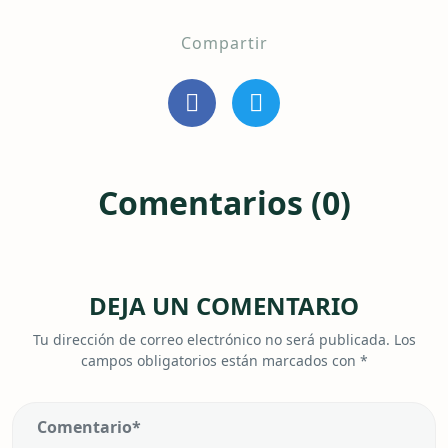
Compartir
Comentarios (0)
DEJA UN COMENTARIO
Tu dirección de correo electrónico no será publicada.
Los
campos obligatorios están marcados con
*