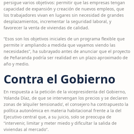
persigue varios objetivos: permitir que las empresas tengan
capacidad de expansión y creación de nuevos empleos, que
los trabajadores vivan en lugares sin necesidad de grandes
desplazamientos, incrementar la seguridad laboral, y
favorecer la venta de viviendas de calidad.
“Esos son los objetivos iniciales de un programa flexible que
permite ir ampliando a medida que vayamos viendo las
necesidades”, ha subrayado antes de anunciar que el proyecto
de Peñaranda podría ser realidad en un plazo aproximado de
año y medio.
Contra el Gobierno
En respuesta a la petición de la vicepresidenta del Gobierno,
Yolanda Díaz, de que se intervengan los precios y se declaren
zonas de ‘alquiler tensionado’, el consejero ha contrapuesto la
política autonómica en materia habitacional frente a la del
Ejecutivo central que, a su juicio, solo se preocupa de
“intervenir, limitar y meter miedo y dificultar la salida de
viviendas al mercado”.