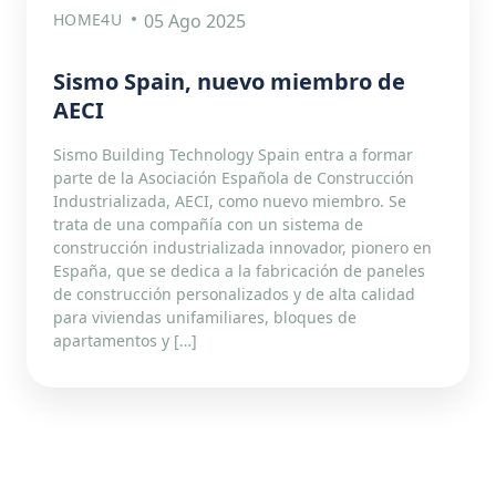
HOME4U
05 Ago 2025
Sismo Spain, nuevo miembro de
AECI
Sismo Building Technology Spain entra a formar
parte de la Asociación Española de Construcción
Industrializada, AECI, como nuevo miembro. Se
trata de una compañía con un sistema de
construcción industrializada innovador, pionero en
España, que se dedica a la fabricación de paneles
de construcción personalizados y de alta calidad
para viviendas unifamiliares, bloques de
apartamentos y […]