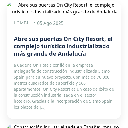
HOME4U
05 Ago 2025
Abre sus puertas On City Resort, el
complejo turístico industrializado
más grande de Andalucía
a Cadena On Hotels confió en la empresa
malagueña de construcción industrializada Sismo
Spain para su nuevo proyecto. Con más de 70.000
metros cuadrados de superficie y 568
apartamentos, On City Resort es un caso de éxito de
la construcción industrializada en el sector
hotelero. Gracias a la incorporación de Sismo Spain,
los plazos de […]