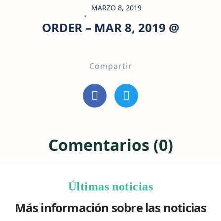
MARZO 8, 2019
ORDER – MAR 8, 2019 @
Compartir
Comentarios (0)
Últimas noticias
Más información sobre las noticias