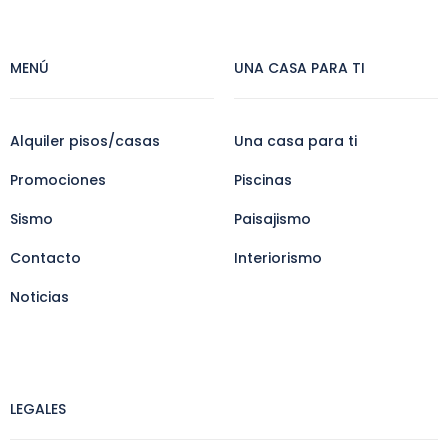
MENÚ
UNA CASA PARA TI
Alquiler pisos/casas
Una casa para ti
Promociones
Piscinas
Sismo
Paisajismo
Contacto
Interiorismo
Noticias
LEGALES