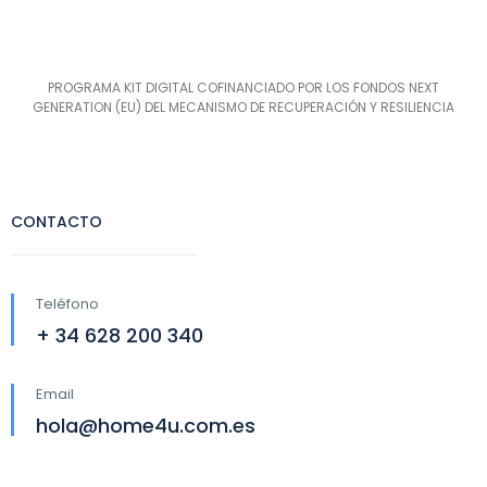
PROGRAMA KIT DIGITAL COFINANCIADO POR LOS FONDOS NEXT
GENERATION (EU) DEL MECANISMO DE RECUPERACIÓN Y RESILIENCIA
CONTACTO
Teléfono
+ 34 628 200 340
Email
hola@home4u.com.es