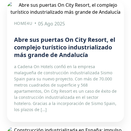
HOME4U
05 Ago 2025
Abre sus puertas On City Resort, el
complejo turístico industrializado
más grande de Andalucía
a Cadena On Hotels confió en la empresa
malagueña de construcción industrializada Sismo
Spain para su nuevo proyecto. Con más de 70.000
metros cuadrados de superficie y 568
apartamentos, On City Resort es un caso de éxito de
la construcción industrializada en el sector
hotelero. Gracias a la incorporación de Sismo Spain,
los plazos de […]