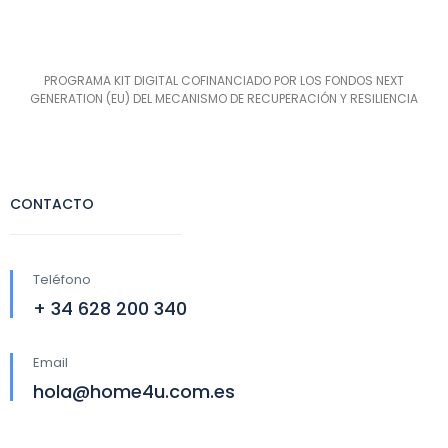
PROGRAMA KIT DIGITAL COFINANCIADO POR LOS FONDOS NEXT
GENERATION (EU) DEL MECANISMO DE RECUPERACIÓN Y RESILIENCIA
CONTACTO
Teléfono
+ 34 628 200 340
Email
hola@home4u.com.es