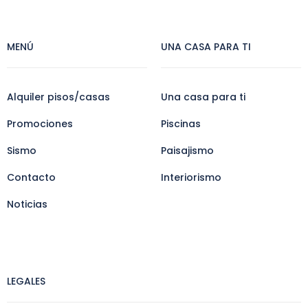
MENÚ
UNA CASA PARA TI
Alquiler pisos/casas
Una casa para ti
Promociones
Piscinas
Sismo
Paisajismo
Contacto
Interiorismo
Noticias
LEGALES