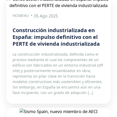
HOME4U
05 Ago 2025
Construcción industrializada en
España: impulso definitivo con el
PERTE de vivienda industrializada
La construcción industrializada, definida como el
proceso mediante el cual los componentes de un
edificio son fabricados en un entorno industrial (off-
site) y posteriormente ensamblados en obra,
representa un pilar clave en la transición hacia
modelos constructivos más sostenibles y eficientes.
Sin embargo, en España se encuentra aún en una
fase incipiente, con un grado de adopción […]