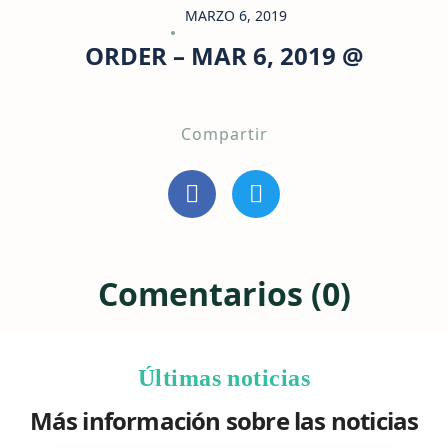
MARZO 6, 2019
ORDER – MAR 6, 2019 @
Compartir
Comentarios (0)
Últimas noticias
Más información sobre las noticias