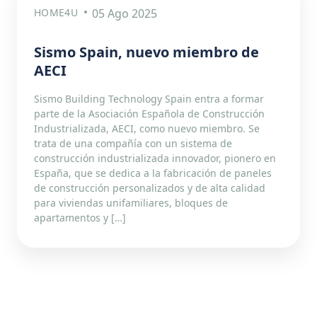
HOME4U
05 Ago 2025
Sismo Spain, nuevo miembro de
AECI
Sismo Building Technology Spain entra a formar
parte de la Asociación Española de Construcción
Industrializada, AECI, como nuevo miembro. Se
trata de una compañía con un sistema de
construcción industrializada innovador, pionero en
España, que se dedica a la fabricación de paneles
de construcción personalizados y de alta calidad
para viviendas unifamiliares, bloques de
apartamentos y […]