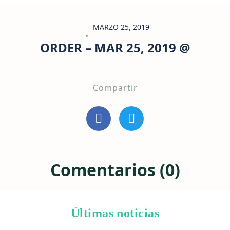
MARZO 25, 2019
ORDER – MAR 25, 2019 @
Compartir
Comentarios (0)
Últimas noticias