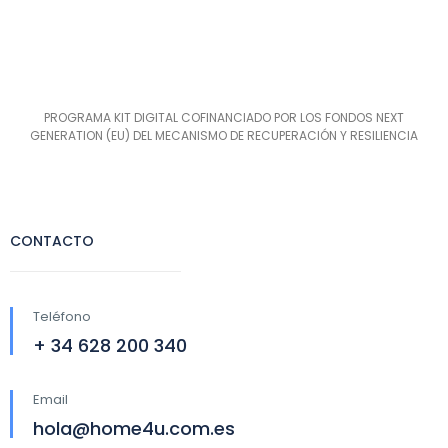
PROGRAMA KIT DIGITAL COFINANCIADO POR LOS FONDOS NEXT
GENERATION (EU) DEL MECANISMO DE RECUPERACIÓN Y RESILIENCIA
CONTACTO
Teléfono
+ 34 628 200 340
Email
hola@home4u.com.es