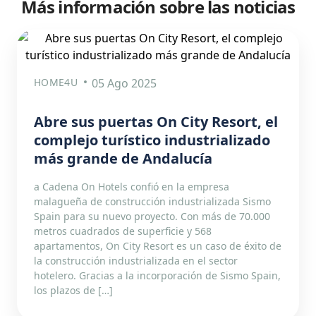
Más información sobre las noticias
HOME4U
05 Ago 2025
Abre sus puertas On City Resort, el
complejo turístico industrializado
más grande de Andalucía
a Cadena On Hotels confió en la empresa
malagueña de construcción industrializada Sismo
Spain para su nuevo proyecto. Con más de 70.000
metros cuadrados de superficie y 568
apartamentos, On City Resort es un caso de éxito de
la construcción industrializada en el sector
hotelero. Gracias a la incorporación de Sismo Spain,
los plazos de […]