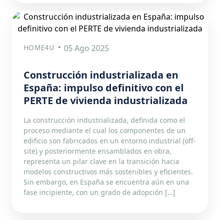
HOME4U
05 Ago 2025
Construcción industrializada en
España: impulso definitivo con el
PERTE de vivienda industrializada
La construcción industrializada, definida como el
proceso mediante el cual los componentes de un
edificio son fabricados en un entorno industrial (off-
site) y posteriormente ensamblados en obra,
representa un pilar clave en la transición hacia
modelos constructivos más sostenibles y eficientes.
Sin embargo, en España se encuentra aún en una
fase incipiente, con un grado de adopción […]