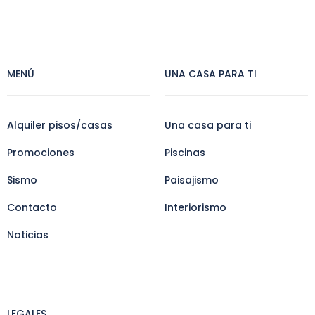
MENÚ
UNA CASA PARA TI
Alquiler pisos/casas
Una casa para ti
Promociones
Piscinas
Sismo
Paisajismo
Contacto
Interiorismo
Noticias
LEGALES