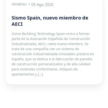
HOME4U
05 Ago 2025
Sismo Spain, nuevo miembro de
AECI
Sismo Building Technology Spain entra a formar
parte de la Asociación Española de Construcción
Industrializada, AECI, como nuevo miembro. Se
trata de una compañía con un sistema de
construcción industrializada innovador, pionero en
España, que se dedica a la fabricación de paneles
de construcción personalizados y de alta calidad
para viviendas unifamiliares, bloques de
apartamentos y […]