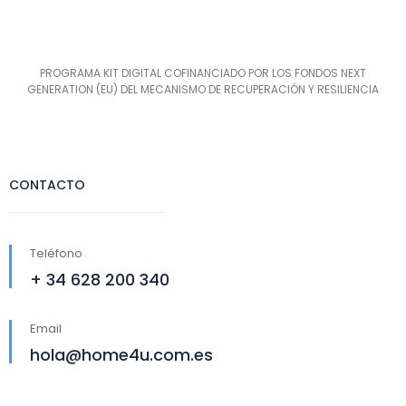
PROGRAMA KIT DIGITAL COFINANCIADO POR LOS FONDOS NEXT
GENERATION (EU) DEL MECANISMO DE RECUPERACIÓN Y RESILIENCIA
CONTACTO
Teléfono
+ 34 628 200 340
Email
hola@home4u.com.es