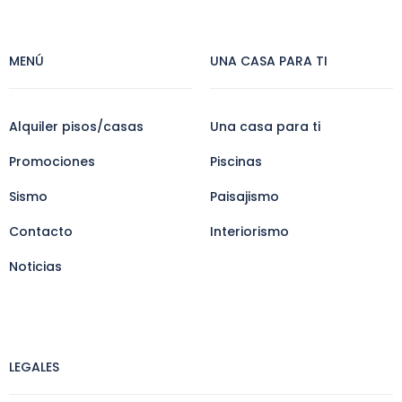
MENÚ
UNA CASA PARA TI
Alquiler pisos/casas
Una casa para ti
Promociones
Piscinas
Sismo
Paisajismo
Contacto
Interiorismo
Noticias
LEGALES