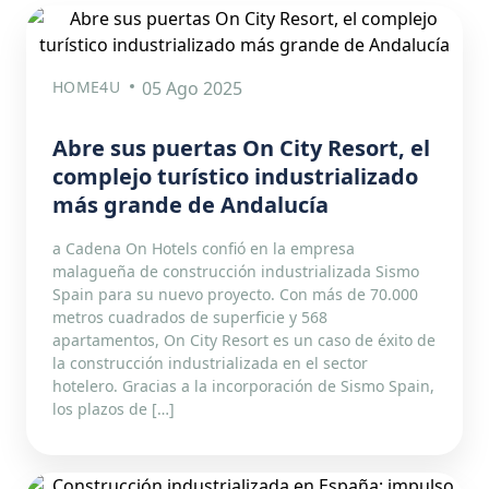
HOME4U
05 Ago 2025
Abre sus puertas On City Resort, el
complejo turístico industrializado
más grande de Andalucía
a Cadena On Hotels confió en la empresa
malagueña de construcción industrializada Sismo
Spain para su nuevo proyecto. Con más de 70.000
metros cuadrados de superficie y 568
apartamentos, On City Resort es un caso de éxito de
la construcción industrializada en el sector
hotelero. Gracias a la incorporación de Sismo Spain,
los plazos de […]