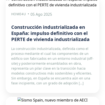
HOME4U
05 Ago 2025
Construcción industrializada en
España: impulso definitivo con el
PERTE de vivienda industrializada
La construcción industrializada, definida como el
proceso mediante el cual los componentes de un
edificio son fabricados en un entorno industrial (off-
site) y posteriormente ensamblados en obra,
representa un pilar clave en la transición hacia
modelos constructivos más sostenibles y eficientes.
Sin embargo, en España se encuentra aún en una
fase incipiente, con un grado de adopción […]