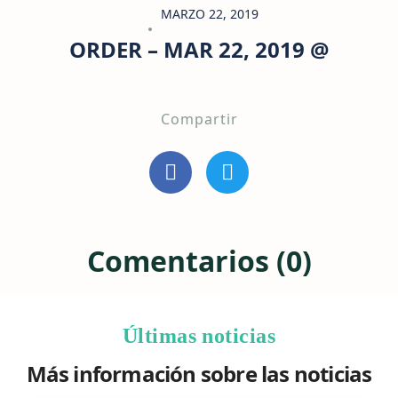
MARZO 22, 2019
ORDER – MAR 22, 2019 @
Compartir
Comentarios (0)
Últimas noticias
Más información sobre las noticias