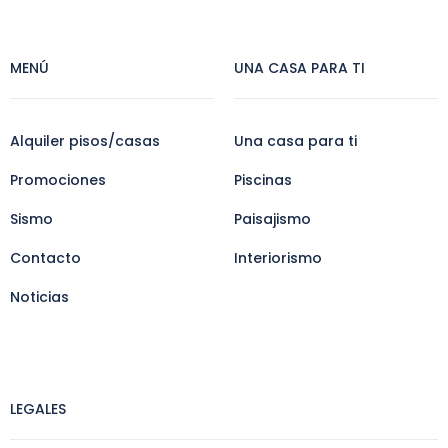
MENÚ
UNA CASA PARA TI
Alquiler pisos/casas
Una casa para ti
Promociones
Piscinas
Sismo
Paisajismo
Contacto
Interiorismo
Noticias
LEGALES