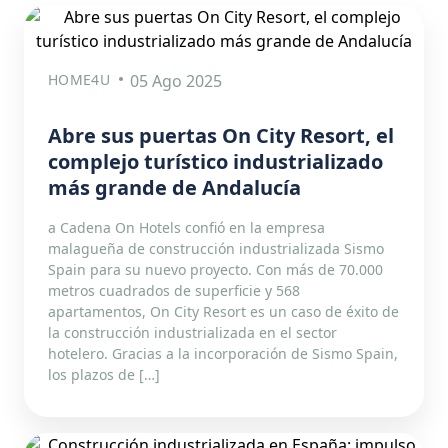
HOME4U
05 Ago 2025
Abre sus puertas On City Resort, el
complejo turístico industrializado
más grande de Andalucía
a Cadena On Hotels confió en la empresa
malagueña de construcción industrializada Sismo
Spain para su nuevo proyecto. Con más de 70.000
metros cuadrados de superficie y 568
apartamentos, On City Resort es un caso de éxito de
la construcción industrializada en el sector
hotelero. Gracias a la incorporación de Sismo Spain,
los plazos de […]