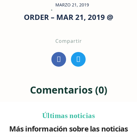
MARZO 21, 2019
ORDER – MAR 21, 2019 @
Compartir
Comentarios (0)
Últimas noticias
Más información sobre las noticias