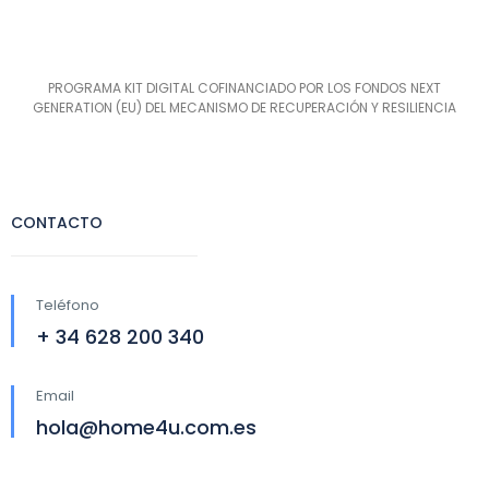
PROGRAMA KIT DIGITAL COFINANCIADO POR LOS FONDOS NEXT
GENERATION (EU) DEL MECANISMO DE RECUPERACIÓN Y RESILIENCIA
CONTACTO
Teléfono
+ 34 628 200 340
Email
hola@home4u.com.es