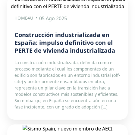
HOME4U
05 Ago 2025
Construcción industrializada en
España: impulso definitivo con el
PERTE de vivienda industrializada
La construcción industrializada, definida como el
proceso mediante el cual los componentes de un
edificio son fabricados en un entorno industrial (off-
site) y posteriormente ensamblados en obra,
representa un pilar clave en la transición hacia
modelos constructivos más sostenibles y eficientes.
Sin embargo, en España se encuentra aún en una
fase incipiente, con un grado de adopción […]