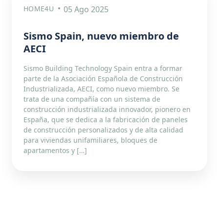
HOME4U
05 Ago 2025
Sismo Spain, nuevo miembro de
AECI
Sismo Building Technology Spain entra a formar
parte de la Asociación Española de Construcción
Industrializada, AECI, como nuevo miembro. Se
trata de una compañía con un sistema de
construcción industrializada innovador, pionero en
España, que se dedica a la fabricación de paneles
de construcción personalizados y de alta calidad
para viviendas unifamiliares, bloques de
apartamentos y […]