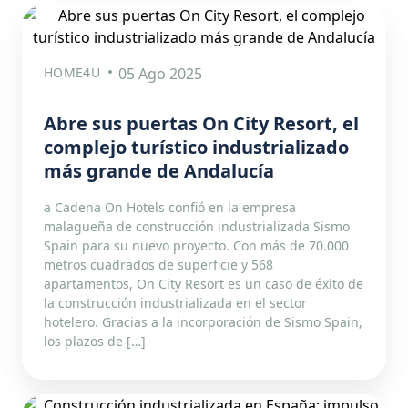
HOME4U
05 Ago 2025
Abre sus puertas On City Resort, el
complejo turístico industrializado
más grande de Andalucía
a Cadena On Hotels confió en la empresa
malagueña de construcción industrializada Sismo
Spain para su nuevo proyecto. Con más de 70.000
metros cuadrados de superficie y 568
apartamentos, On City Resort es un caso de éxito de
la construcción industrializada en el sector
hotelero. Gracias a la incorporación de Sismo Spain,
los plazos de […]