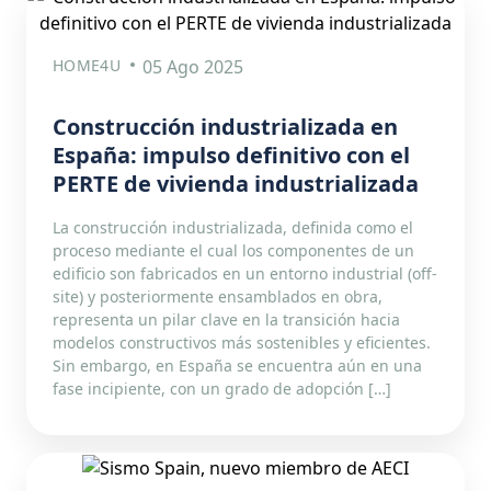
HOME4U
05 Ago 2025
Construcción industrializada en
España: impulso definitivo con el
PERTE de vivienda industrializada
La construcción industrializada, definida como el
proceso mediante el cual los componentes de un
edificio son fabricados en un entorno industrial (off-
site) y posteriormente ensamblados en obra,
representa un pilar clave en la transición hacia
modelos constructivos más sostenibles y eficientes.
Sin embargo, en España se encuentra aún en una
fase incipiente, con un grado de adopción […]