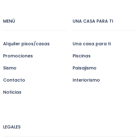
MENÚ
UNA CASA PARA TI
Alquiler pisos/casas
Una casa para ti
Promociones
Piscinas
Sismo
Paisajismo
Contacto
Interiorismo
Noticias
LEGALES