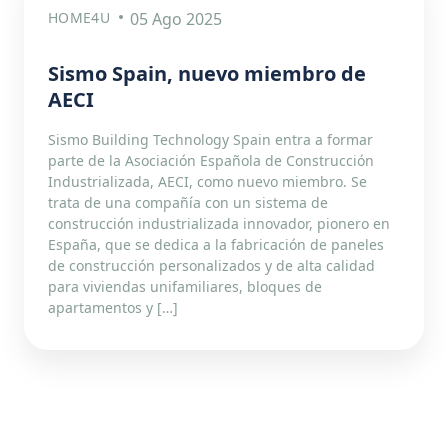
HOME4U
05 Ago 2025
Sismo Spain, nuevo miembro de
AECI
Sismo Building Technology Spain entra a formar
parte de la Asociación Española de Construcción
Industrializada, AECI, como nuevo miembro. Se
trata de una compañía con un sistema de
construcción industrializada innovador, pionero en
España, que se dedica a la fabricación de paneles
de construcción personalizados y de alta calidad
para viviendas unifamiliares, bloques de
apartamentos y […]