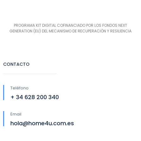
PROGRAMA KIT DIGITAL COFINANCIADO POR LOS FONDOS NEXT
GENERATION (EU) DEL MECANISMO DE RECUPERACIÓN Y RESILIENCIA
CONTACTO
Teléfono
+ 34 628 200 340
Email
hola@home4u.com.es