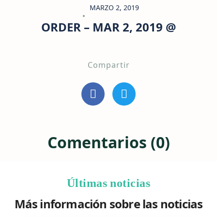
MARZO 2, 2019
ORDER – MAR 2, 2019 @
Compartir
Comentarios (0)
Últimas noticias
Más información sobre las noticias