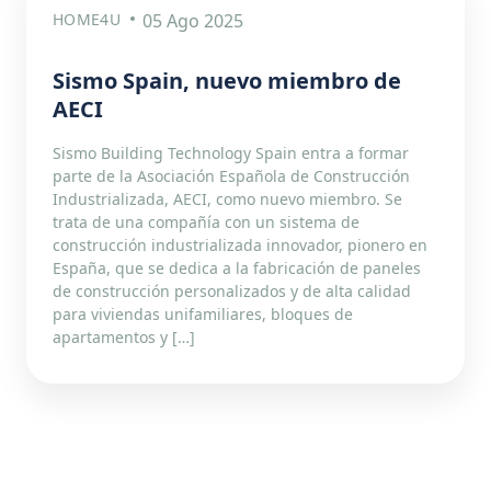
HOME4U
05 Ago 2025
Sismo Spain, nuevo miembro de
AECI
Sismo Building Technology Spain entra a formar
parte de la Asociación Española de Construcción
Industrializada, AECI, como nuevo miembro. Se
trata de una compañía con un sistema de
construcción industrializada innovador, pionero en
España, que se dedica a la fabricación de paneles
de construcción personalizados y de alta calidad
para viviendas unifamiliares, bloques de
apartamentos y […]