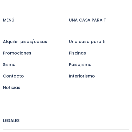
MENÚ
UNA CASA PARA TI
Alquiler pisos/casas
Una casa para ti
Promociones
Piscinas
Sismo
Paisajismo
Contacto
Interiorismo
Noticias
LEGALES