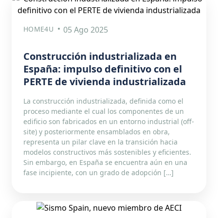
HOME4U
05 Ago 2025
Construcción industrializada en
España: impulso definitivo con el
PERTE de vivienda industrializada
La construcción industrializada, definida como el
proceso mediante el cual los componentes de un
edificio son fabricados en un entorno industrial (off-
site) y posteriormente ensamblados en obra,
representa un pilar clave en la transición hacia
modelos constructivos más sostenibles y eficientes.
Sin embargo, en España se encuentra aún en una
fase incipiente, con un grado de adopción […]