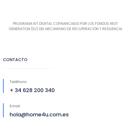
PROGRAMA KIT DIGITAL COFINANCIADO POR LOS FONDOS NEXT
GENERATION (EU) DEL MECANISMO DE RECUPERACIÓN Y RESILIENCIA
CONTACTO
Teléfono
+ 34 628 200 340
Email
hola@home4u.com.es