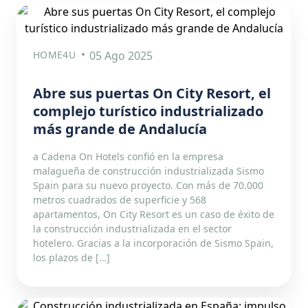
HOME4U
05 Ago 2025
Abre sus puertas On City Resort, el
complejo turístico industrializado
más grande de Andalucía
a Cadena On Hotels confió en la empresa
malagueña de construcción industrializada Sismo
Spain para su nuevo proyecto. Con más de 70.000
metros cuadrados de superficie y 568
apartamentos, On City Resort es un caso de éxito de
la construcción industrializada en el sector
hotelero. Gracias a la incorporación de Sismo Spain,
los plazos de […]