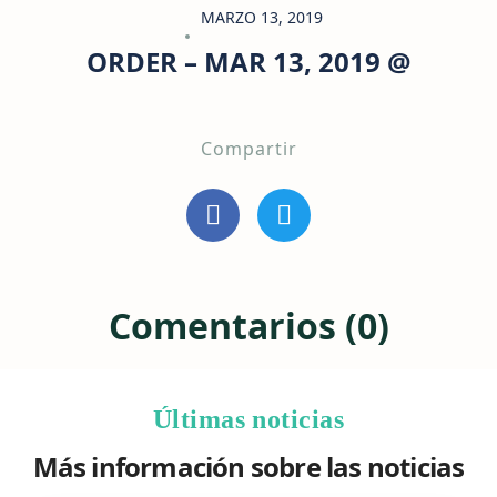
MARZO 13, 2019
ORDER – MAR 13, 2019 @
Compartir
Comentarios (0)
Últimas noticias
Más información sobre las noticias