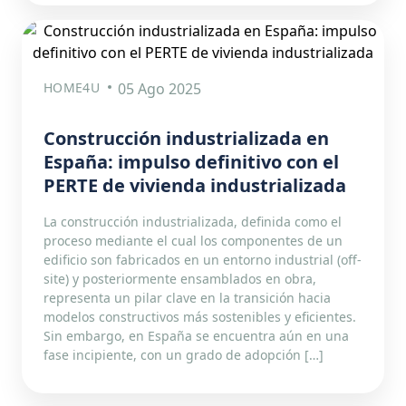
HOME4U
05 Ago 2025
Construcción industrializada en
España: impulso definitivo con el
PERTE de vivienda industrializada
La construcción industrializada, definida como el
proceso mediante el cual los componentes de un
edificio son fabricados en un entorno industrial (off-
site) y posteriormente ensamblados en obra,
representa un pilar clave en la transición hacia
modelos constructivos más sostenibles y eficientes.
Sin embargo, en España se encuentra aún en una
fase incipiente, con un grado de adopción […]