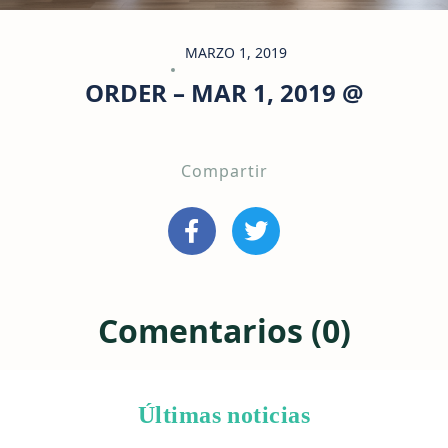
MARZO 1, 2019
ORDER – MAR 1, 2019 @
Compartir
Comentarios (0)
Últimas noticias