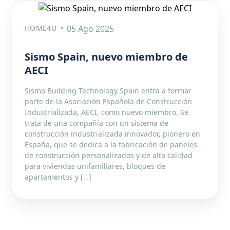
HOME4U
05 Ago 2025
Sismo Spain, nuevo miembro de
AECI
Sismo Building Technology Spain entra a formar
parte de la Asociación Española de Construcción
Industrializada, AECI, como nuevo miembro. Se
trata de una compañía con un sistema de
construcción industrializada innovador, pionero en
España, que se dedica a la fabricación de paneles
de construcción personalizados y de alta calidad
para viviendas unifamiliares, bloques de
apartamentos y […]