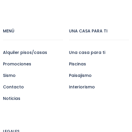
MENÚ
UNA CASA PARA TI
Alquiler pisos/casas
Una casa para ti
Promociones
Piscinas
Sismo
Paisajismo
Contacto
Interiorismo
Noticias
LEGALES