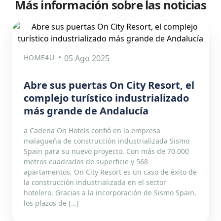
Más información sobre las noticias
HOME4U
05 Ago 2025
Abre sus puertas On City Resort, el
complejo turístico industrializado
más grande de Andalucía
a Cadena On Hotels confió en la empresa
malagueña de construcción industrializada Sismo
Spain para su nuevo proyecto. Con más de 70.000
metros cuadrados de superficie y 568
apartamentos, On City Resort es un caso de éxito de
la construcción industrializada en el sector
hotelero. Gracias a la incorporación de Sismo Spain,
los plazos de […]