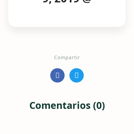
Compartir
Comentarios (0)