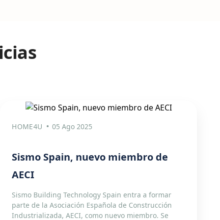
icias
HOME4U
05 Ago 2025
Sismo Spain, nuevo miembro de
AECI
Sismo Building Technology Spain entra a formar
parte de la Asociación Española de Construcción
Industrializada, AECI, como nuevo miembro. Se