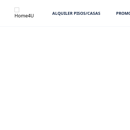
ALQUILER PISOS/CASAS
PROMO