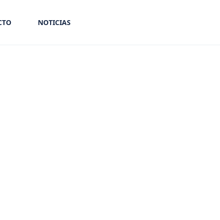
CTO
NOTICIAS