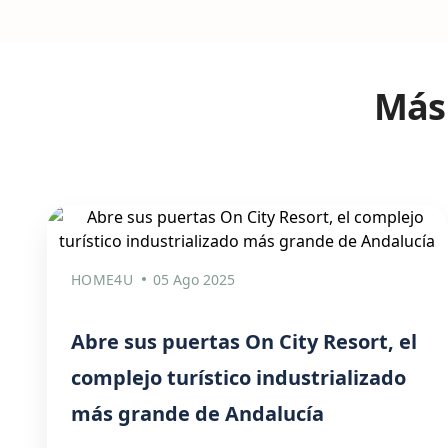
Más 
HOME4U
05 Ago 2025
Abre sus puertas On City Resort, el
complejo turístico industrializado
más grande de Andalucía