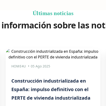
Últimas noticias
información sobre las not
HOME4U
05 Ago 2025
Construcción industrializada en
España: impulso definitivo con el
PERTE de vivienda industrializada