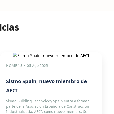
icias
HOME4U
05 Ago 2025
Sismo Spain, nuevo miembro de
AECI
Sismo Building Technology Spain entra a formar
parte de la Asociación Española de Construcción
Industrializada, AECI, como nuevo miembro. Se