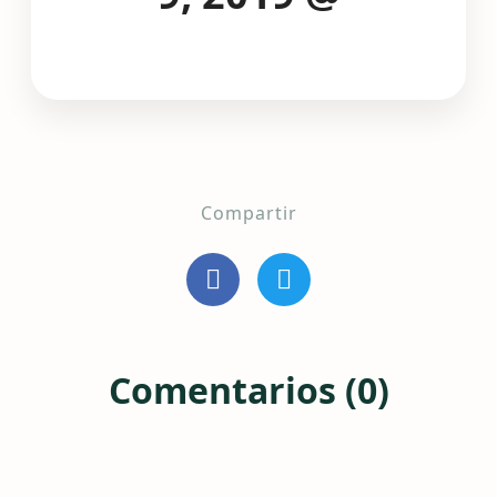
Compartir
Comentarios (0)