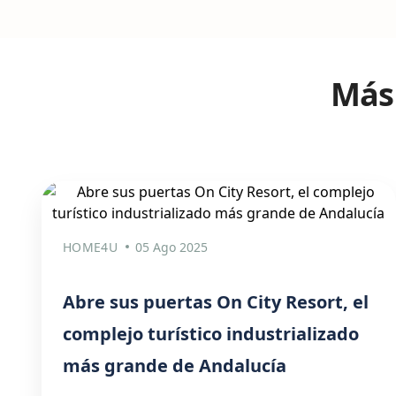
Más 
HOME4U
05 Ago 2025
Abre sus puertas On City Resort, el
complejo turístico industrializado
más grande de Andalucía