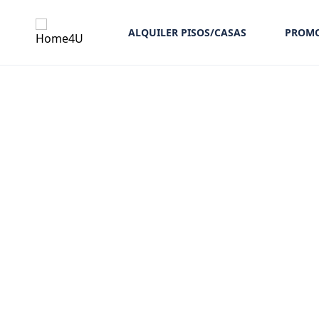
ALQUILER PISOS/CASAS
PROMO