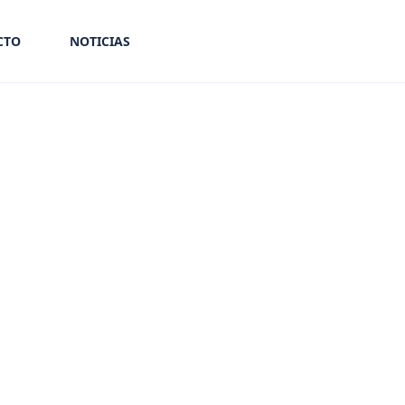
CTO
NOTICIAS