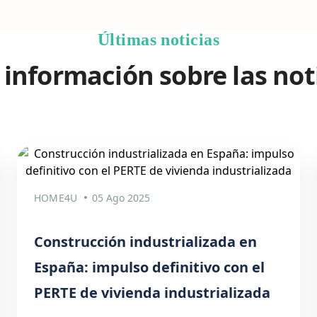
Últimas noticias
información sobre las not
HOME4U
05 Ago 2025
Construcción industrializada en
España: impulso definitivo con el
PERTE de vivienda industrializada