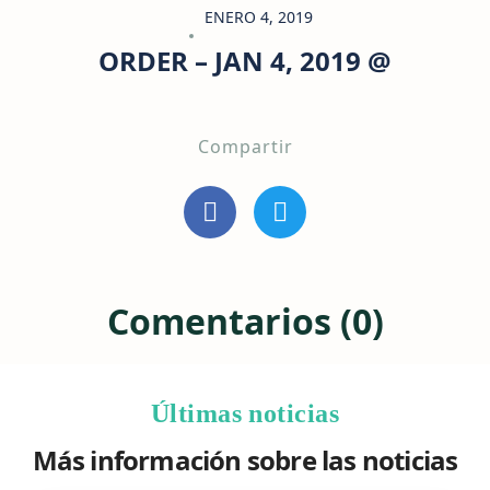
ENERO 4, 2019
ORDER – JAN 4, 2019 @
Compartir
Comentarios (0)
Últimas noticias
Más información sobre las noticias