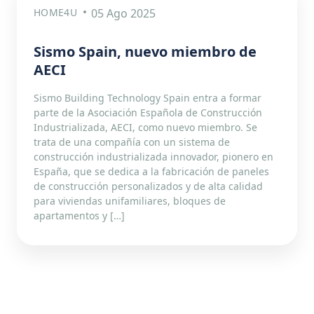
HOME4U
05 Ago 2025
Sismo Spain, nuevo miembro de
AECI
Sismo Building Technology Spain entra a formar
parte de la Asociación Española de Construcción
Industrializada, AECI, como nuevo miembro. Se
trata de una compañía con un sistema de
construcción industrializada innovador, pionero en
España, que se dedica a la fabricación de paneles
de construcción personalizados y de alta calidad
para viviendas unifamiliares, bloques de
apartamentos y […]