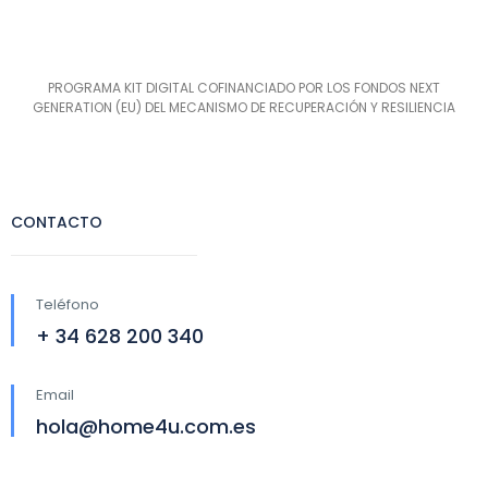
PROGRAMA KIT DIGITAL COFINANCIADO POR LOS FONDOS NEXT
GENERATION (EU) DEL MECANISMO DE RECUPERACIÓN Y RESILIENCIA
CONTACTO
Teléfono
+ 34 628 200 340
Email
hola@home4u.com.es