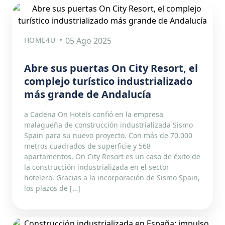
HOME4U
05 Ago 2025
Abre sus puertas On City Resort, el
complejo turístico industrializado
más grande de Andalucía
a Cadena On Hotels confió en la empresa
malagueña de construcción industrializada Sismo
Spain para su nuevo proyecto. Con más de 70.000
metros cuadrados de superficie y 568
apartamentos, On City Resort es un caso de éxito de
la construcción industrializada en el sector
hotelero. Gracias a la incorporación de Sismo Spain,
los plazos de […]