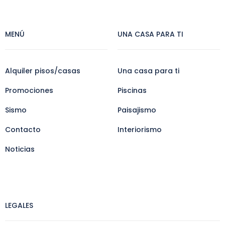
MENÚ
UNA CASA PARA TI
Alquiler pisos/casas
Una casa para ti
Promociones
Piscinas
Sismo
Paisajismo
Contacto
Interiorismo
Noticias
LEGALES