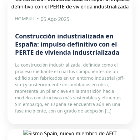
HOME4U
05 Ago 2025
Construcción industrializada en
España: impulso definitivo con el
PERTE de vivienda industrializada
La construcción industrializada, definida como el
proceso mediante el cual los componentes de un
edificio son fabricados en un entorno industrial (off-
site) y posteriormente ensamblados en obra,
representa un pilar clave en la transición hacia
modelos constructivos más sostenibles y eficientes.
Sin embargo, en España se encuentra aún en una
fase incipiente, con un grado de adopción […]