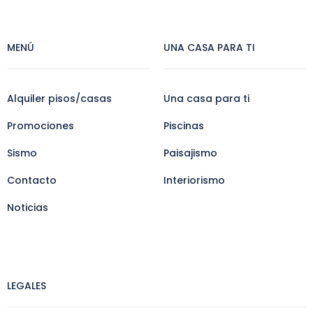
MENÚ
UNA CASA PARA TI
Alquiler pisos/casas
Una casa para ti
Promociones
Piscinas
Sismo
Paisajismo
Contacto
Interiorismo
Noticias
LEGALES