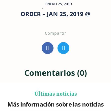
ENERO 25, 2019
ORDER – JAN 25, 2019 @
Compartir
Comentarios (0)
Últimas noticias
Más información sobre las noticias