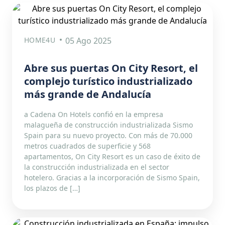
HOME4U
05 Ago 2025
Abre sus puertas On City Resort, el
complejo turístico industrializado
más grande de Andalucía
a Cadena On Hotels confió en la empresa
malagueña de construcción industrializada Sismo
Spain para su nuevo proyecto. Con más de 70.000
metros cuadrados de superficie y 568
apartamentos, On City Resort es un caso de éxito de
la construcción industrializada en el sector
hotelero. Gracias a la incorporación de Sismo Spain,
los plazos de […]