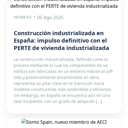
HOME4U
05 Ago 2025
Construcción industrializada en
España: impulso definitivo con el
PERTE de vivienda industrializada
La construcción industrializada, definida como el
proceso mediante el cual los componentes de un
edificio son fabricados en un entorno industrial (off-
site) y posteriormente ensamblados en obra,
representa un pilar clave en la transición hacia
modelos constructivos más sostenibles y eficientes.
Sin embargo, en España se encuentra aún en una
fase incipiente, con un grado de adopción […]