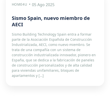
HOME4U
05 Ago 2025
Sismo Spain, nuevo miembro de
AECI
Sismo Building Technology Spain entra a formar
parte de la Asociación Española de Construcción
Industrializada, AECI, como nuevo miembro. Se
trata de una compañía con un sistema de
construcción industrializada innovador, pionero en
España, que se dedica a la fabricación de paneles
de construcción personalizados y de alta calidad
para viviendas unifamiliares, bloques de
apartamentos y […]