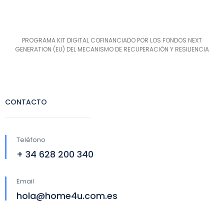
PROGRAMA KIT DIGITAL COFINANCIADO POR LOS FONDOS NEXT
GENERATION (EU) DEL MECANISMO DE RECUPERACIÓN Y RESILIENCIA
CONTACTO
Teléfono
+ 34 628 200 340
Email
hola@home4u.com.es