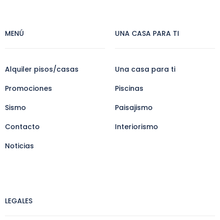
MENÚ
UNA CASA PARA TI
Alquiler pisos/casas
Una casa para ti
Promociones
Piscinas
Sismo
Paisajismo
Contacto
Interiorismo
Noticias
LEGALES