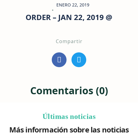
ENERO 22, 2019
ORDER – JAN 22, 2019 @
Compartir
Comentarios (0)
Últimas noticias
Más información sobre las noticias