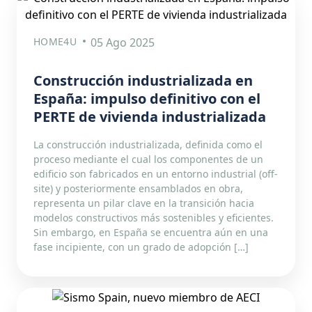
HOME4U
05 Ago 2025
Construcción industrializada en
España: impulso definitivo con el
PERTE de vivienda industrializada
La construcción industrializada, definida como el
proceso mediante el cual los componentes de un
edificio son fabricados en un entorno industrial (off-
site) y posteriormente ensamblados en obra,
representa un pilar clave en la transición hacia
modelos constructivos más sostenibles y eficientes.
Sin embargo, en España se encuentra aún en una
fase incipiente, con un grado de adopción […]