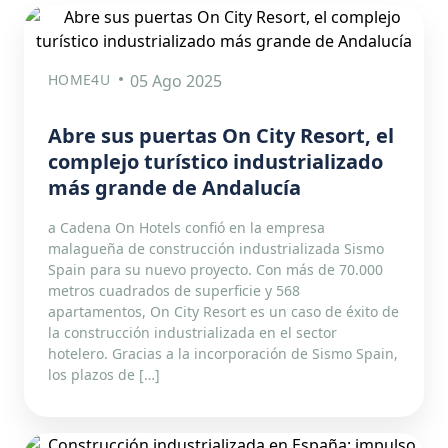
HOME4U
05 Ago 2025
Abre sus puertas On City Resort, el
complejo turístico industrializado
más grande de Andalucía
a Cadena On Hotels confió en la empresa
malagueña de construcción industrializada Sismo
Spain para su nuevo proyecto. Con más de 70.000
metros cuadrados de superficie y 568
apartamentos, On City Resort es un caso de éxito de
la construcción industrializada en el sector
hotelero. Gracias a la incorporación de Sismo Spain,
los plazos de […]