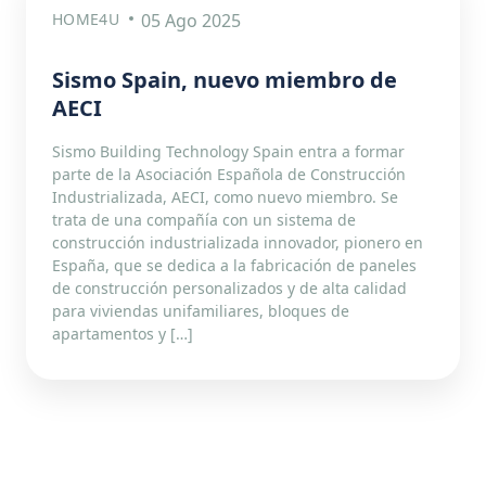
HOME4U
05 Ago 2025
Sismo Spain, nuevo miembro de
AECI
Sismo Building Technology Spain entra a formar
parte de la Asociación Española de Construcción
Industrializada, AECI, como nuevo miembro. Se
trata de una compañía con un sistema de
construcción industrializada innovador, pionero en
España, que se dedica a la fabricación de paneles
de construcción personalizados y de alta calidad
para viviendas unifamiliares, bloques de
apartamentos y […]