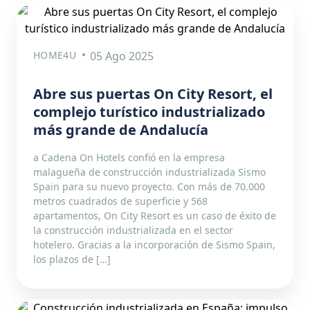
HOME4U
05 Ago 2025
Abre sus puertas On City Resort, el
complejo turístico industrializado
más grande de Andalucía
a Cadena On Hotels confió en la empresa
malagueña de construcción industrializada Sismo
Spain para su nuevo proyecto. Con más de 70.000
metros cuadrados de superficie y 568
apartamentos, On City Resort es un caso de éxito de
la construcción industrializada en el sector
hotelero. Gracias a la incorporación de Sismo Spain,
los plazos de […]