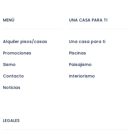
MENÚ
UNA CASA PARA TI
Alquiler pisos/casas
Una casa para ti
Promociones
Piscinas
Sismo
Paisajismo
Contacto
Interiorismo
Noticias
LEGALES