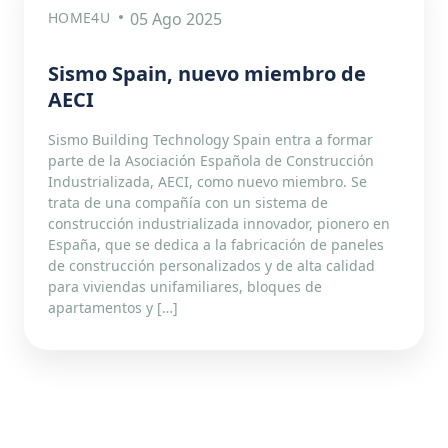
HOME4U
05 Ago 2025
Sismo Spain, nuevo miembro de
AECI
Sismo Building Technology Spain entra a formar
parte de la Asociación Española de Construcción
Industrializada, AECI, como nuevo miembro. Se
trata de una compañía con un sistema de
construcción industrializada innovador, pionero en
España, que se dedica a la fabricación de paneles
de construcción personalizados y de alta calidad
para viviendas unifamiliares, bloques de
apartamentos y […]