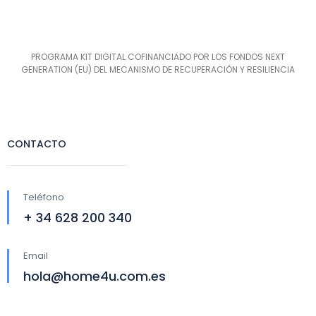
PROGRAMA KIT DIGITAL COFINANCIADO POR LOS FONDOS NEXT
GENERATION (EU) DEL MECANISMO DE RECUPERACIÓN Y RESILIENCIA
CONTACTO
Teléfono
+ 34 628 200 340
Email
hola@home4u.com.es