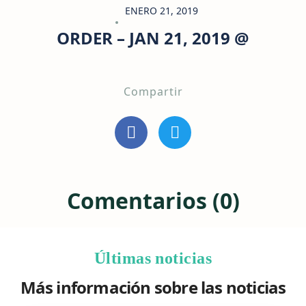
ENERO 21, 2019
ORDER – JAN 21, 2019 @
Compartir
Comentarios (0)
Últimas noticias
Más información sobre las noticias