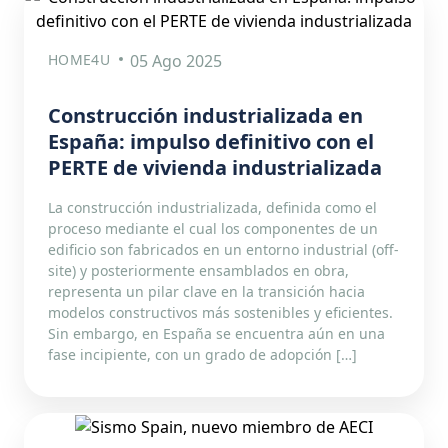
HOME4U
05 Ago 2025
Construcción industrializada en
España: impulso definitivo con el
PERTE de vivienda industrializada
La construcción industrializada, definida como el
proceso mediante el cual los componentes de un
edificio son fabricados en un entorno industrial (off-
site) y posteriormente ensamblados en obra,
representa un pilar clave en la transición hacia
modelos constructivos más sostenibles y eficientes.
Sin embargo, en España se encuentra aún en una
fase incipiente, con un grado de adopción […]