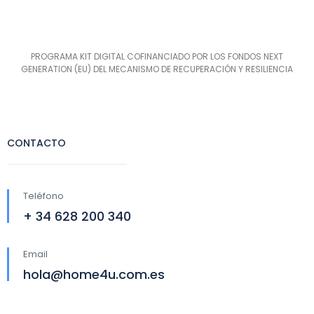
PROGRAMA KIT DIGITAL COFINANCIADO POR LOS FONDOS NEXT
GENERATION (EU) DEL MECANISMO DE RECUPERACIÓN Y RESILIENCIA
CONTACTO
Teléfono
+ 34 628 200 340
Email
hola@home4u.com.es