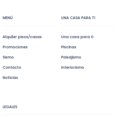
MENÚ
UNA CASA PARA TI
Alquiler pisos/casas
Una casa para ti
Promociones
Piscinas
Sismo
Paisajismo
Contacto
Interiorismo
Noticias
LEGALES