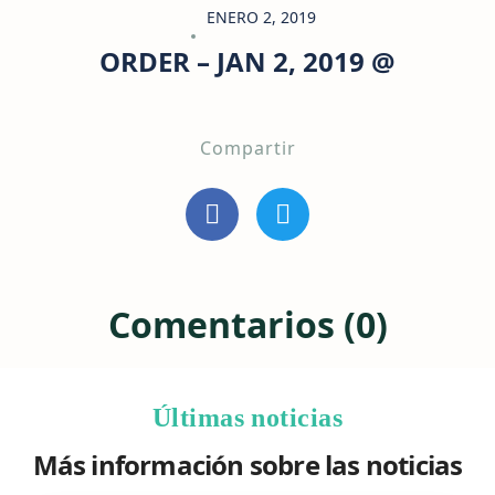
ENERO 2, 2019
ORDER – JAN 2, 2019 @
Compartir
Comentarios (0)
Últimas noticias
Más información sobre las noticias