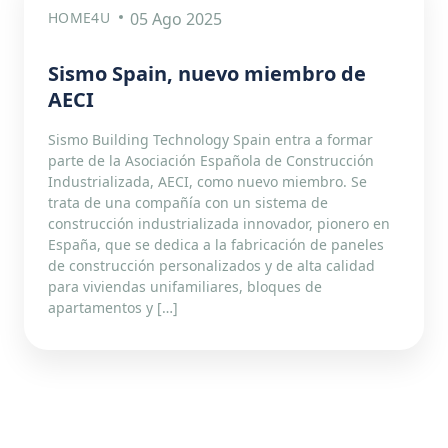
HOME4U
05 Ago 2025
Sismo Spain, nuevo miembro de
AECI
Sismo Building Technology Spain entra a formar
parte de la Asociación Española de Construcción
Industrializada, AECI, como nuevo miembro. Se
trata de una compañía con un sistema de
construcción industrializada innovador, pionero en
España, que se dedica a la fabricación de paneles
de construcción personalizados y de alta calidad
para viviendas unifamiliares, bloques de
apartamentos y […]