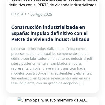
HOME4U
05 Ago 2025
Construcción industrializada en
España: impulso definitivo con el
PERTE de vivienda industrializada
La construcción industrializada, definida como el
proceso mediante el cual los componentes de un
edificio son fabricados en un entorno industrial (off-
site) y posteriormente ensamblados en obra,
representa un pilar clave en la transición hacia
modelos constructivos más sostenibles y eficientes.
Sin embargo, en España se encuentra aún en una
fase incipiente, con un grado de adopción […]