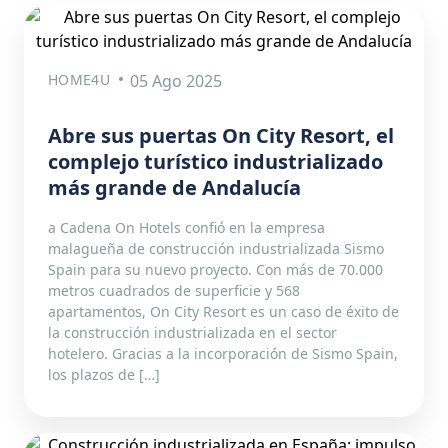
HOME4U
05 Ago 2025
Abre sus puertas On City Resort, el
complejo turístico industrializado
más grande de Andalucía
a Cadena On Hotels confió en la empresa
malagueña de construcción industrializada Sismo
Spain para su nuevo proyecto. Con más de 70.000
metros cuadrados de superficie y 568
apartamentos, On City Resort es un caso de éxito de
la construcción industrializada en el sector
hotelero. Gracias a la incorporación de Sismo Spain,
los plazos de […]