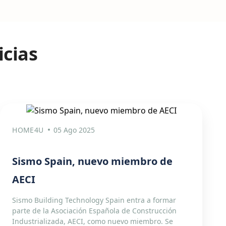
icias
HOME4U
05 Ago 2025
Sismo Spain, nuevo miembro de
AECI
Sismo Building Technology Spain entra a formar
parte de la Asociación Española de Construcción
Industrializada, AECI, como nuevo miembro. Se