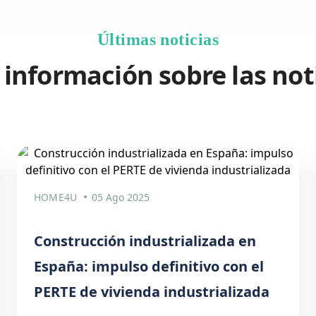
Últimas noticias
información sobre las not
HOME4U
05 Ago 2025
Construcción industrializada en
España: impulso definitivo con el
PERTE de vivienda industrializada