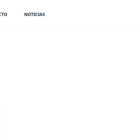
CTO
NOTICIAS