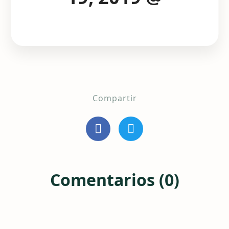
Compartir
Comentarios (0)