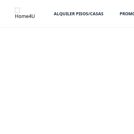
ALQUILER PISOS/CASAS
PROMO