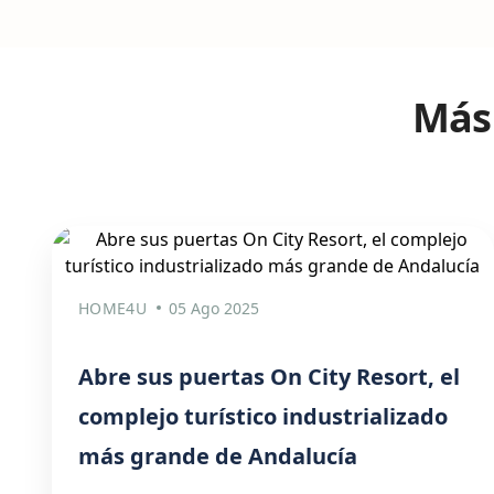
Más 
HOME4U
05 Ago 2025
Abre sus puertas On City Resort, el
complejo turístico industrializado
más grande de Andalucía