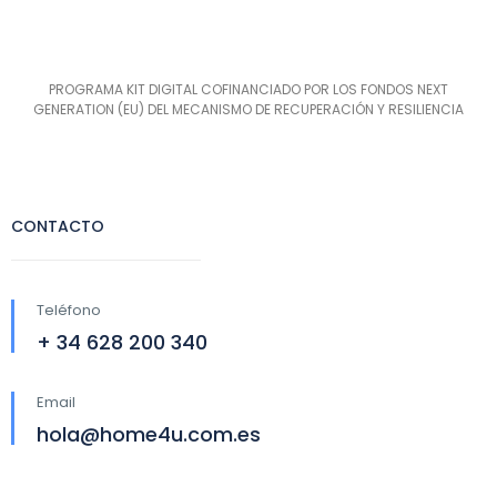
PROGRAMA KIT DIGITAL COFINANCIADO POR LOS FONDOS NEXT
GENERATION (EU) DEL MECANISMO DE RECUPERACIÓN Y RESILIENCIA
CONTACTO
Teléfono
+ 34 628 200 340
Email
hola@home4u.com.es