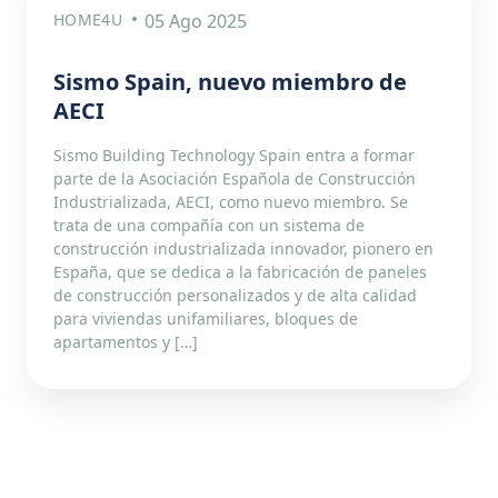
HOME4U
05 Ago 2025
Sismo Spain, nuevo miembro de
AECI
Sismo Building Technology Spain entra a formar
parte de la Asociación Española de Construcción
Industrializada, AECI, como nuevo miembro. Se
trata de una compañía con un sistema de
construcción industrializada innovador, pionero en
España, que se dedica a la fabricación de paneles
de construcción personalizados y de alta calidad
para viviendas unifamiliares, bloques de
apartamentos y […]