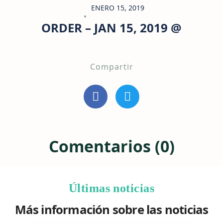
ENERO 15, 2019
ORDER – JAN 15, 2019 @
Compartir
Comentarios (0)
Últimas noticias
Más información sobre las noticias