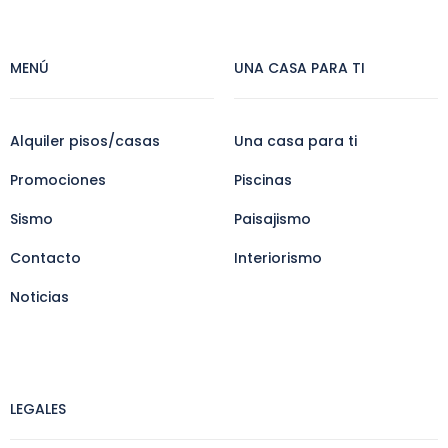
MENÚ
UNA CASA PARA TI
Alquiler pisos/casas
Una casa para ti
Promociones
Piscinas
Sismo
Paisajismo
Contacto
Interiorismo
Noticias
LEGALES