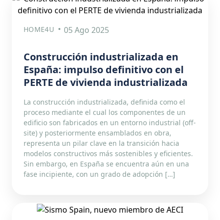
HOME4U
05 Ago 2025
Construcción industrializada en
España: impulso definitivo con el
PERTE de vivienda industrializada
La construcción industrializada, definida como el
proceso mediante el cual los componentes de un
edificio son fabricados en un entorno industrial (off-
site) y posteriormente ensamblados en obra,
representa un pilar clave en la transición hacia
modelos constructivos más sostenibles y eficientes.
Sin embargo, en España se encuentra aún en una
fase incipiente, con un grado de adopción […]