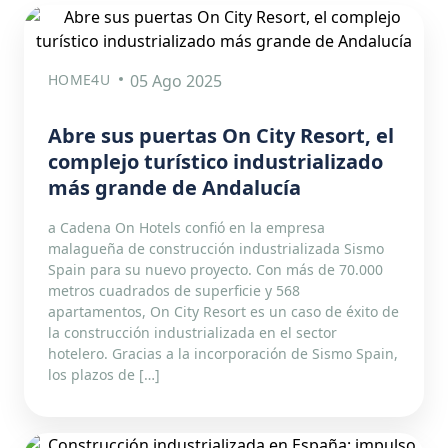
HOME4U
05 Ago 2025
Abre sus puertas On City Resort, el
complejo turístico industrializado
más grande de Andalucía
a Cadena On Hotels confió en la empresa
malagueña de construcción industrializada Sismo
Spain para su nuevo proyecto. Con más de 70.000
metros cuadrados de superficie y 568
apartamentos, On City Resort es un caso de éxito de
la construcción industrializada en el sector
hotelero. Gracias a la incorporación de Sismo Spain,
los plazos de […]