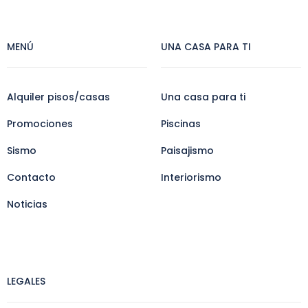
MENÚ
UNA CASA PARA TI
Alquiler pisos/casas
Una casa para ti
Promociones
Piscinas
Sismo
Paisajismo
Contacto
Interiorismo
Noticias
LEGALES