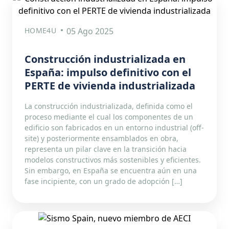
HOME4U
05 Ago 2025
Construcción industrializada en
España: impulso definitivo con el
PERTE de vivienda industrializada
La construcción industrializada, definida como el
proceso mediante el cual los componentes de un
edificio son fabricados en un entorno industrial (off-
site) y posteriormente ensamblados en obra,
representa un pilar clave en la transición hacia
modelos constructivos más sostenibles y eficientes.
Sin embargo, en España se encuentra aún en una
fase incipiente, con un grado de adopción […]