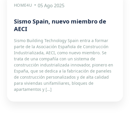
HOME4U
05 Ago 2025
Sismo Spain, nuevo miembro de
AECI
Sismo Building Technology Spain entra a formar
parte de la Asociación Española de Construcción
Industrializada, AECI, como nuevo miembro. Se
trata de una compañía con un sistema de
construcción industrializada innovador, pionero en
España, que se dedica a la fabricación de paneles
de construcción personalizados y de alta calidad
para viviendas unifamiliares, bloques de
apartamentos y […]