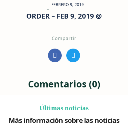
FEBRERO 9, 2019
ORDER – FEB 9, 2019 @
Compartir
Comentarios (0)
Últimas noticias
Más información sobre las noticias