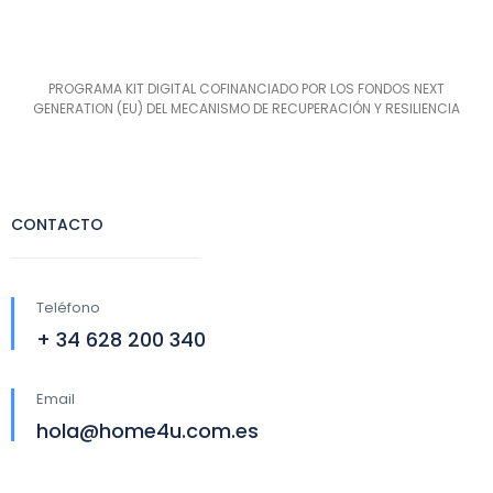
PROGRAMA KIT DIGITAL COFINANCIADO POR LOS FONDOS NEXT
GENERATION (EU) DEL MECANISMO DE RECUPERACIÓN Y RESILIENCIA
CONTACTO
Teléfono
+ 34 628 200 340
Email
hola@home4u.com.es