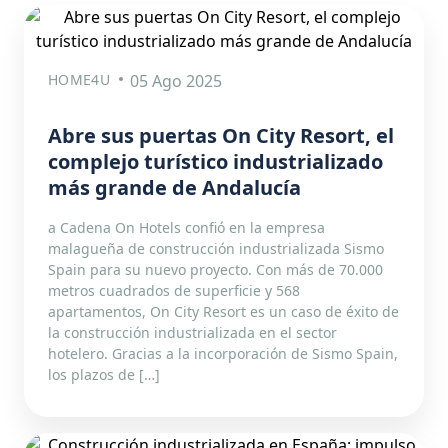
HOME4U
05 Ago 2025
Abre sus puertas On City Resort, el
complejo turístico industrializado
más grande de Andalucía
a Cadena On Hotels confió en la empresa
malagueña de construcción industrializada Sismo
Spain para su nuevo proyecto. Con más de 70.000
metros cuadrados de superficie y 568
apartamentos, On City Resort es un caso de éxito de
la construcción industrializada en el sector
hotelero. Gracias a la incorporación de Sismo Spain,
los plazos de […]