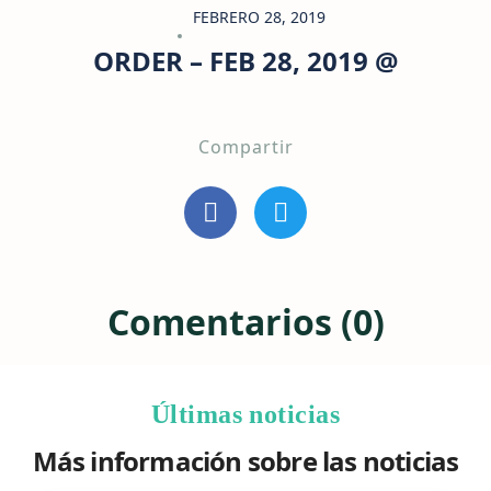
FEBRERO 28, 2019
ORDER – FEB 28, 2019 @
Compartir
Comentarios (0)
Últimas noticias
Más información sobre las noticias