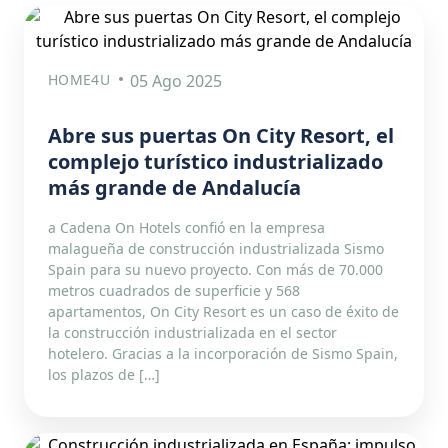
HOME4U
05 Ago 2025
Abre sus puertas On City Resort, el
complejo turístico industrializado
más grande de Andalucía
a Cadena On Hotels confió en la empresa
malagueña de construcción industrializada Sismo
Spain para su nuevo proyecto. Con más de 70.000
metros cuadrados de superficie y 568
apartamentos, On City Resort es un caso de éxito de
la construcción industrializada en el sector
hotelero. Gracias a la incorporación de Sismo Spain,
los plazos de […]