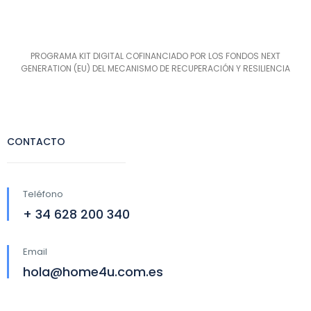
PROGRAMA KIT DIGITAL COFINANCIADO POR LOS FONDOS NEXT
GENERATION (EU) DEL MECANISMO DE RECUPERACIÓN Y RESILIENCIA
CONTACTO
Teléfono
+ 34 628 200 340
Email
hola@home4u.com.es