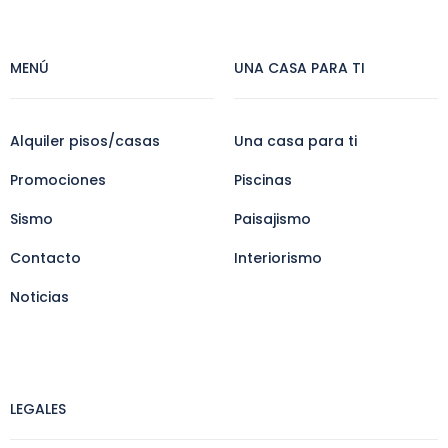
MENÚ
UNA CASA PARA TI
Alquiler pisos/casas
Una casa para ti
Promociones
Piscinas
Sismo
Paisajismo
Contacto
Interiorismo
Noticias
LEGALES