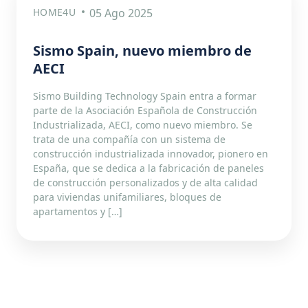
HOME4U
05 Ago 2025
Sismo Spain, nuevo miembro de
AECI
Sismo Building Technology Spain entra a formar
parte de la Asociación Española de Construcción
Industrializada, AECI, como nuevo miembro. Se
trata de una compañía con un sistema de
construcción industrializada innovador, pionero en
España, que se dedica a la fabricación de paneles
de construcción personalizados y de alta calidad
para viviendas unifamiliares, bloques de
apartamentos y […]