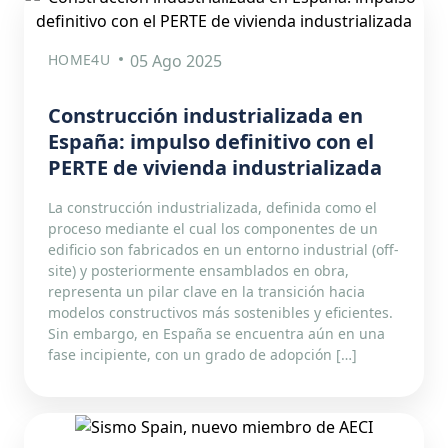
HOME4U
05 Ago 2025
Construcción industrializada en
España: impulso definitivo con el
PERTE de vivienda industrializada
La construcción industrializada, definida como el
proceso mediante el cual los componentes de un
edificio son fabricados en un entorno industrial (off-
site) y posteriormente ensamblados en obra,
representa un pilar clave en la transición hacia
modelos constructivos más sostenibles y eficientes.
Sin embargo, en España se encuentra aún en una
fase incipiente, con un grado de adopción […]