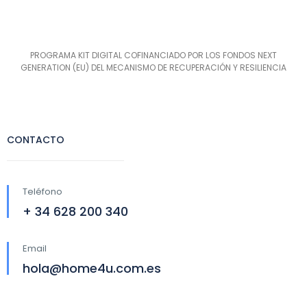
PROGRAMA KIT DIGITAL COFINANCIADO POR LOS FONDOS NEXT
GENERATION (EU) DEL MECANISMO DE RECUPERACIÓN Y RESILIENCIA
CONTACTO
Teléfono
+ 34 628 200 340
Email
hola@home4u.com.es