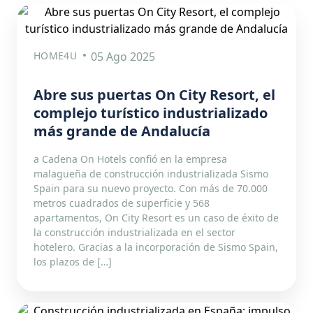
HOME4U
05 Ago 2025
Abre sus puertas On City Resort, el
complejo turístico industrializado
más grande de Andalucía
a Cadena On Hotels confió en la empresa
malagueña de construcción industrializada Sismo
Spain para su nuevo proyecto. Con más de 70.000
metros cuadrados de superficie y 568
apartamentos, On City Resort es un caso de éxito de
la construcción industrializada en el sector
hotelero. Gracias a la incorporación de Sismo Spain,
los plazos de […]