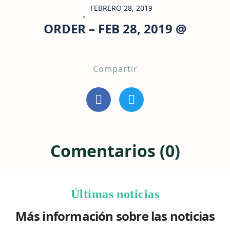
FEBRERO 28, 2019
ORDER – FEB 28, 2019 @
Compartir
Comentarios (0)
Últimas noticias
Más información sobre las noticias