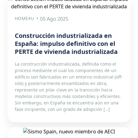
HOME4U
05 Ago 2025
Construcción industrializada en
España: impulso definitivo con el
PERTE de vivienda industrializada
La construcción industrializada, definida como el
proceso mediante el cual los componentes de un
edificio son fabricados en un entorno industrial (off-
site) y posteriormente ensamblados en obra,
representa un pilar clave en la transición hacia
modelos constructivos más sostenibles y eficientes.
Sin embargo, en España se encuentra aún en una
fase incipiente, con un grado de adopción […]