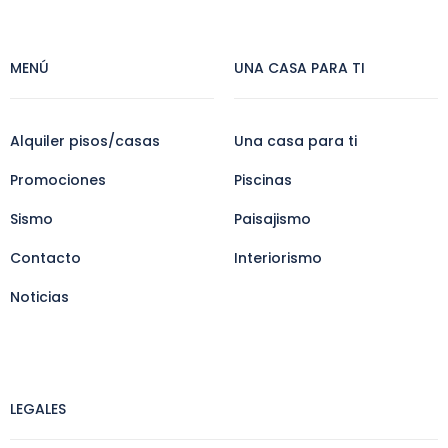
MENÚ
UNA CASA PARA TI
Alquiler pisos/casas
Una casa para ti
Promociones
Piscinas
Sismo
Paisajismo
Contacto
Interiorismo
Noticias
LEGALES