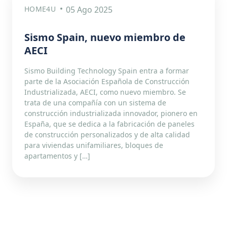
HOME4U
05 Ago 2025
Sismo Spain, nuevo miembro de
AECI
Sismo Building Technology Spain entra a formar
parte de la Asociación Española de Construcción
Industrializada, AECI, como nuevo miembro. Se
trata de una compañía con un sistema de
construcción industrializada innovador, pionero en
España, que se dedica a la fabricación de paneles
de construcción personalizados y de alta calidad
para viviendas unifamiliares, bloques de
apartamentos y […]