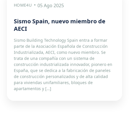
HOME4U
05 Ago 2025
Sismo Spain, nuevo miembro de
AECI
Sismo Building Technology Spain entra a formar
parte de la Asociación Española de Construcción
Industrializada, AECI, como nuevo miembro. Se
trata de una compañía con un sistema de
construcción industrializada innovador, pionero en
España, que se dedica a la fabricación de paneles
de construcción personalizados y de alta calidad
para viviendas unifamiliares, bloques de
apartamentos y […]