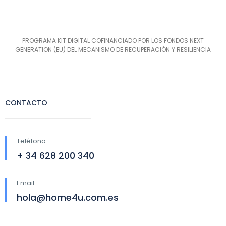
PROGRAMA KIT DIGITAL COFINANCIADO POR LOS FONDOS NEXT
GENERATION (EU) DEL MECANISMO DE RECUPERACIÓN Y RESILIENCIA
CONTACTO
Teléfono
+ 34 628 200 340
Email
hola@home4u.com.es