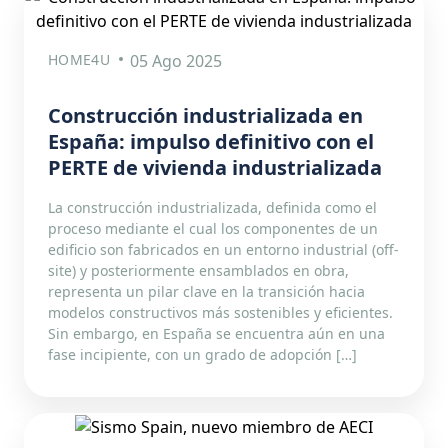
HOME4U
05 Ago 2025
Construcción industrializada en
España: impulso definitivo con el
PERTE de vivienda industrializada
La construcción industrializada, definida como el
proceso mediante el cual los componentes de un
edificio son fabricados en un entorno industrial (off-
site) y posteriormente ensamblados en obra,
representa un pilar clave en la transición hacia
modelos constructivos más sostenibles y eficientes.
Sin embargo, en España se encuentra aún en una
fase incipiente, con un grado de adopción […]