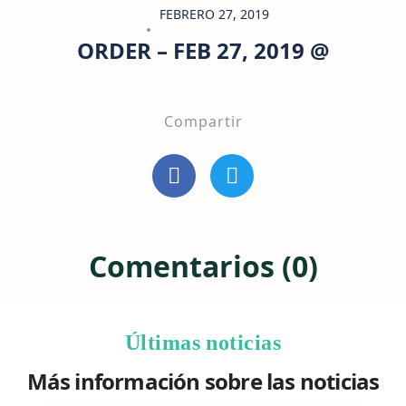
FEBRERO 27, 2019
ORDER – FEB 27, 2019 @
Compartir
Comentarios (0)
Últimas noticias
Más información sobre las noticias