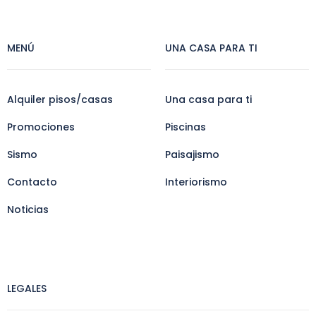
MENÚ
UNA CASA PARA TI
Alquiler pisos/casas
Una casa para ti
Promociones
Piscinas
Sismo
Paisajismo
Contacto
Interiorismo
Noticias
LEGALES