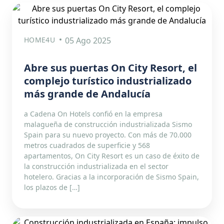
HOME4U
05 Ago 2025
Abre sus puertas On City Resort, el
complejo turístico industrializado
más grande de Andalucía
a Cadena On Hotels confió en la empresa
malagueña de construcción industrializada Sismo
Spain para su nuevo proyecto. Con más de 70.000
metros cuadrados de superficie y 568
apartamentos, On City Resort es un caso de éxito de
la construcción industrializada en el sector
hotelero. Gracias a la incorporación de Sismo Spain,
los plazos de […]