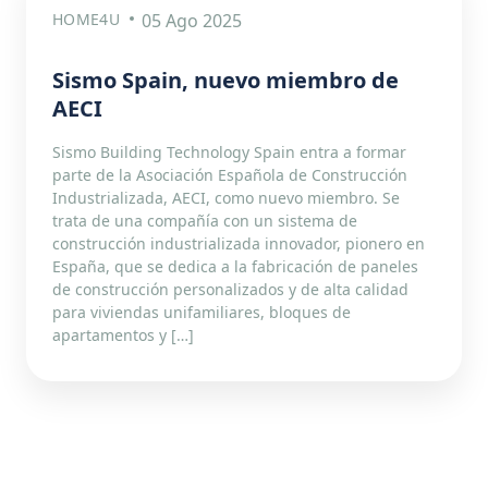
HOME4U
05 Ago 2025
Sismo Spain, nuevo miembro de
AECI
Sismo Building Technology Spain entra a formar
parte de la Asociación Española de Construcción
Industrializada, AECI, como nuevo miembro. Se
trata de una compañía con un sistema de
construcción industrializada innovador, pionero en
España, que se dedica a la fabricación de paneles
de construcción personalizados y de alta calidad
para viviendas unifamiliares, bloques de
apartamentos y […]