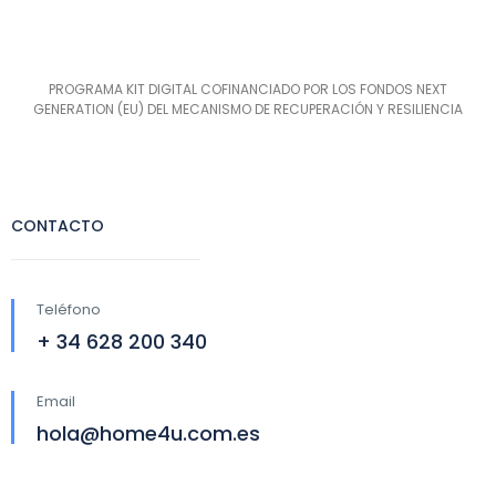
PROGRAMA KIT DIGITAL COFINANCIADO POR LOS FONDOS NEXT
GENERATION (EU) DEL MECANISMO DE RECUPERACIÓN Y RESILIENCIA
CONTACTO
Teléfono
+ 34 628 200 340
Email
hola@home4u.com.es