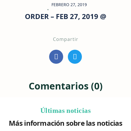
FEBRERO 27, 2019
ORDER – FEB 27, 2019 @
Compartir
Comentarios (0)
Últimas noticias
Más información sobre las noticias