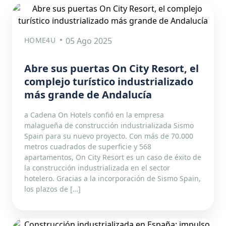
HOME4U
05 Ago 2025
Abre sus puertas On City Resort, el
complejo turístico industrializado
más grande de Andalucía
a Cadena On Hotels confió en la empresa
malagueña de construcción industrializada Sismo
Spain para su nuevo proyecto. Con más de 70.000
metros cuadrados de superficie y 568
apartamentos, On City Resort es un caso de éxito de
la construcción industrializada en el sector
hotelero. Gracias a la incorporación de Sismo Spain,
los plazos de […]