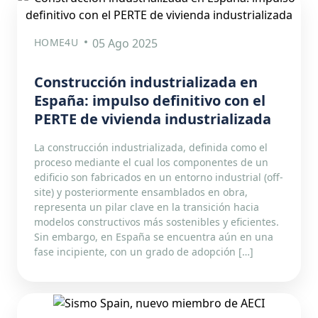
HOME4U
05 Ago 2025
Construcción industrializada en
España: impulso definitivo con el
PERTE de vivienda industrializada
La construcción industrializada, definida como el
proceso mediante el cual los componentes de un
edificio son fabricados en un entorno industrial (off-
site) y posteriormente ensamblados en obra,
representa un pilar clave en la transición hacia
modelos constructivos más sostenibles y eficientes.
Sin embargo, en España se encuentra aún en una
fase incipiente, con un grado de adopción […]