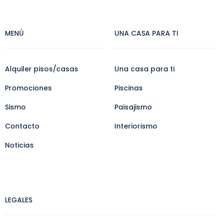
MENÚ
UNA CASA PARA TI
Alquiler pisos/casas
Una casa para ti
Promociones
Piscinas
Sismo
Paisajismo
Contacto
Interiorismo
Noticias
LEGALES