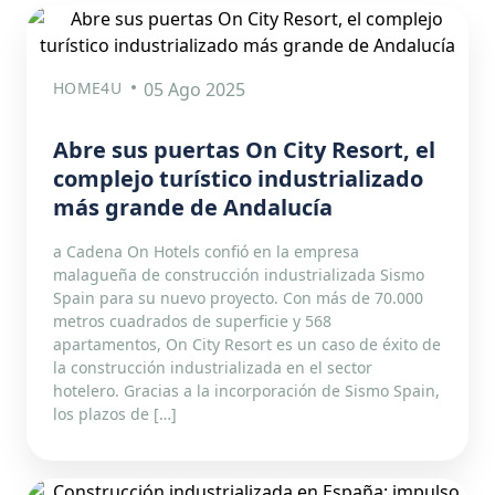
HOME4U
05 Ago 2025
Abre sus puertas On City Resort, el
complejo turístico industrializado
más grande de Andalucía
a Cadena On Hotels confió en la empresa
malagueña de construcción industrializada Sismo
Spain para su nuevo proyecto. Con más de 70.000
metros cuadrados de superficie y 568
apartamentos, On City Resort es un caso de éxito de
la construcción industrializada en el sector
hotelero. Gracias a la incorporación de Sismo Spain,
los plazos de […]