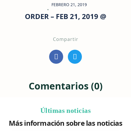
FEBRERO 21, 2019
ORDER – FEB 21, 2019 @
Compartir
Comentarios (0)
Últimas noticias
Más información sobre las noticias