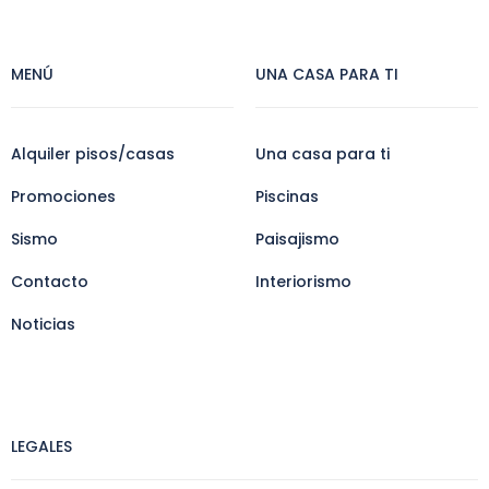
MENÚ
UNA CASA PARA TI
Alquiler pisos/casas
Una casa para ti
Promociones
Piscinas
Sismo
Paisajismo
Contacto
Interiorismo
Noticias
LEGALES