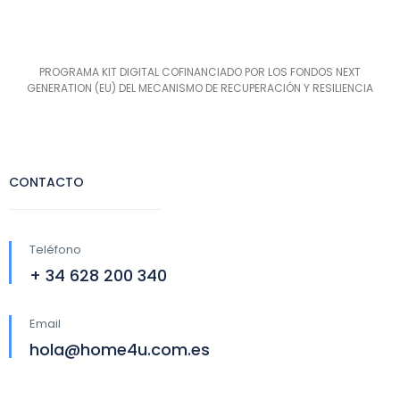
PROGRAMA KIT DIGITAL COFINANCIADO POR LOS FONDOS NEXT
GENERATION (EU) DEL MECANISMO DE RECUPERACIÓN Y RESILIENCIA
CONTACTO
Teléfono
+ 34 628 200 340
Email
hola@home4u.com.es