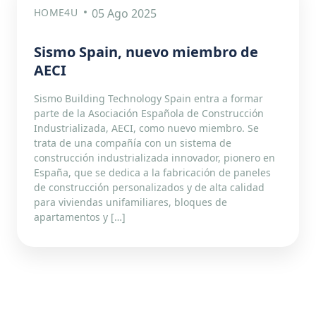
HOME4U
05 Ago 2025
Sismo Spain, nuevo miembro de
AECI
Sismo Building Technology Spain entra a formar
parte de la Asociación Española de Construcción
Industrializada, AECI, como nuevo miembro. Se
trata de una compañía con un sistema de
construcción industrializada innovador, pionero en
España, que se dedica a la fabricación de paneles
de construcción personalizados y de alta calidad
para viviendas unifamiliares, bloques de
apartamentos y […]