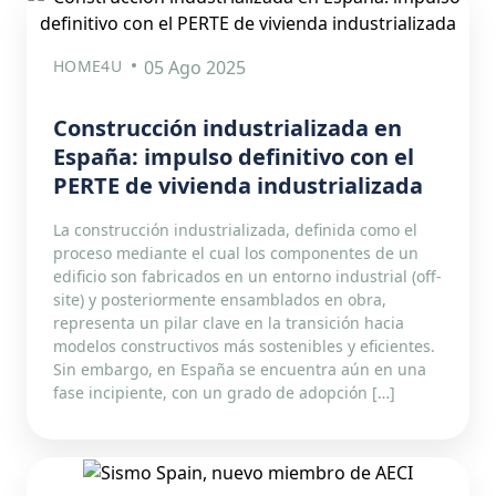
HOME4U
05 Ago 2025
Construcción industrializada en
España: impulso definitivo con el
PERTE de vivienda industrializada
La construcción industrializada, definida como el
proceso mediante el cual los componentes de un
edificio son fabricados en un entorno industrial (off-
site) y posteriormente ensamblados en obra,
representa un pilar clave en la transición hacia
modelos constructivos más sostenibles y eficientes.
Sin embargo, en España se encuentra aún en una
fase incipiente, con un grado de adopción […]