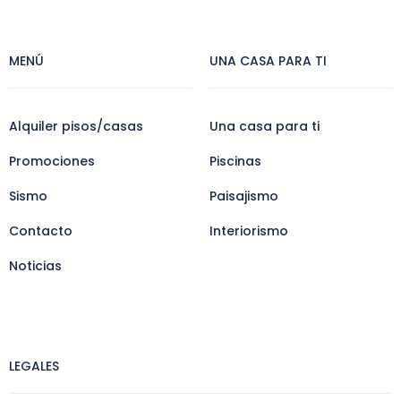
MENÚ
UNA CASA PARA TI
Alquiler pisos/casas
Una casa para ti
Promociones
Piscinas
Sismo
Paisajismo
Contacto
Interiorismo
Noticias
LEGALES