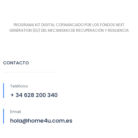
PROGRAMA KIT DIGITAL COFINANCIADO POR LOS FONDOS NEXT
GENERATION (EU) DEL MECANISMO DE RECUPERACIÓN Y RESILIENCIA
CONTACTO
Teléfono
+ 34 628 200 340
Email
hola@home4u.com.es