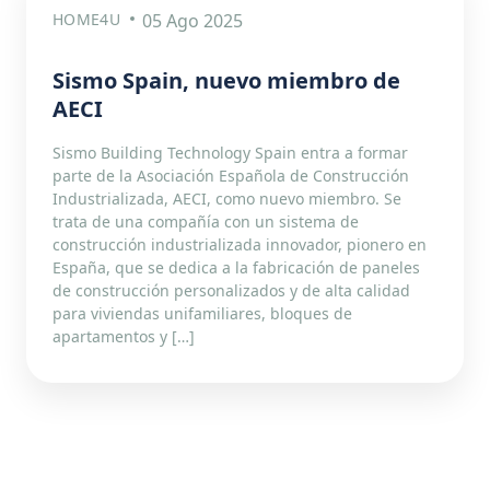
HOME4U
05 Ago 2025
Sismo Spain, nuevo miembro de
AECI
Sismo Building Technology Spain entra a formar
parte de la Asociación Española de Construcción
Industrializada, AECI, como nuevo miembro. Se
trata de una compañía con un sistema de
construcción industrializada innovador, pionero en
España, que se dedica a la fabricación de paneles
de construcción personalizados y de alta calidad
para viviendas unifamiliares, bloques de
apartamentos y […]