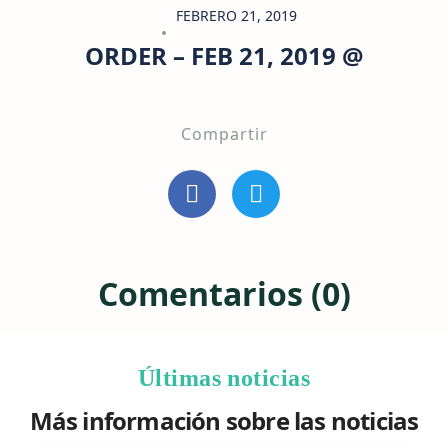
FEBRERO 21, 2019
ORDER – FEB 21, 2019 @
Compartir
Comentarios (0)
Últimas noticias
Más información sobre las noticias