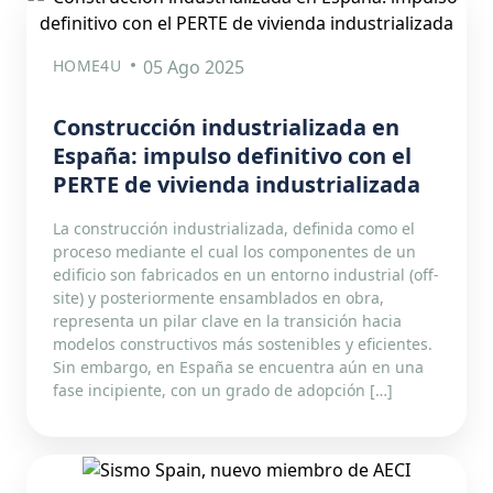
HOME4U
05 Ago 2025
Construcción industrializada en
España: impulso definitivo con el
PERTE de vivienda industrializada
La construcción industrializada, definida como el
proceso mediante el cual los componentes de un
edificio son fabricados en un entorno industrial (off-
site) y posteriormente ensamblados en obra,
representa un pilar clave en la transición hacia
modelos constructivos más sostenibles y eficientes.
Sin embargo, en España se encuentra aún en una
fase incipiente, con un grado de adopción […]