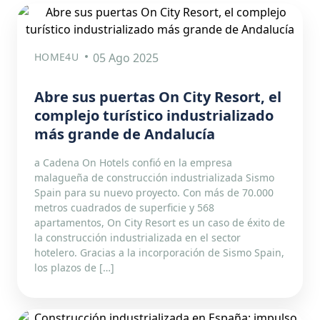
HOME4U
05 Ago 2025
Abre sus puertas On City Resort, el
complejo turístico industrializado
más grande de Andalucía
a Cadena On Hotels confió en la empresa
malagueña de construcción industrializada Sismo
Spain para su nuevo proyecto. Con más de 70.000
metros cuadrados de superficie y 568
apartamentos, On City Resort es un caso de éxito de
la construcción industrializada en el sector
hotelero. Gracias a la incorporación de Sismo Spain,
los plazos de […]