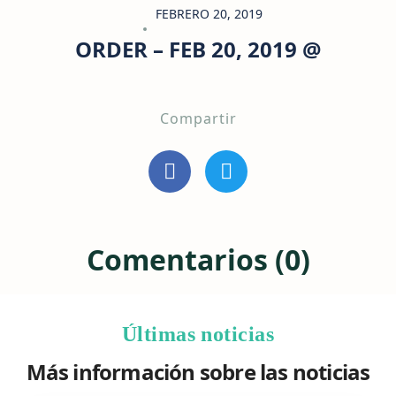
FEBRERO 20, 2019
ORDER – FEB 20, 2019 @
Compartir
Comentarios (0)
Últimas noticias
Más información sobre las noticias