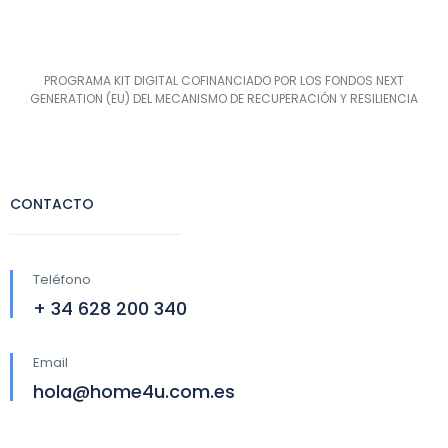
PROGRAMA KIT DIGITAL COFINANCIADO POR LOS FONDOS NEXT
GENERATION (EU) DEL MECANISMO DE RECUPERACIÓN Y RESILIENCIA
CONTACTO
Teléfono
+ 34 628 200 340
Email
hola@home4u.com.es