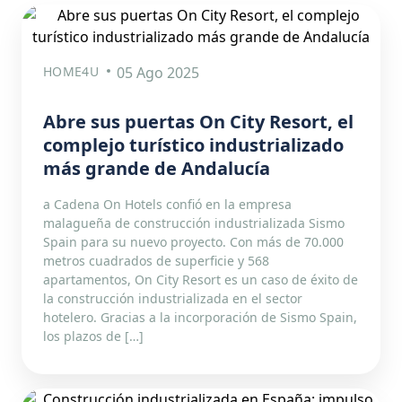
HOME4U
05 Ago 2025
Abre sus puertas On City Resort, el
complejo turístico industrializado
más grande de Andalucía
a Cadena On Hotels confió en la empresa
malagueña de construcción industrializada Sismo
Spain para su nuevo proyecto. Con más de 70.000
metros cuadrados de superficie y 568
apartamentos, On City Resort es un caso de éxito de
la construcción industrializada en el sector
hotelero. Gracias a la incorporación de Sismo Spain,
los plazos de […]