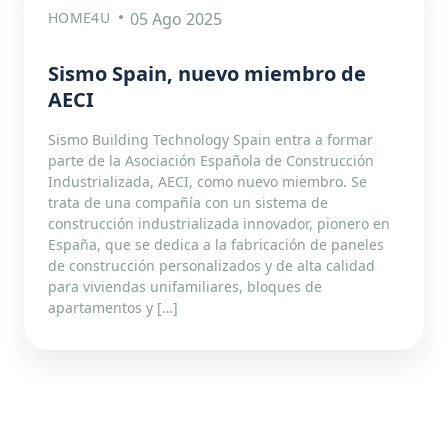
HOME4U
05 Ago 2025
Sismo Spain, nuevo miembro de
AECI
Sismo Building Technology Spain entra a formar
parte de la Asociación Española de Construcción
Industrializada, AECI, como nuevo miembro. Se
trata de una compañía con un sistema de
construcción industrializada innovador, pionero en
España, que se dedica a la fabricación de paneles
de construcción personalizados y de alta calidad
para viviendas unifamiliares, bloques de
apartamentos y […]