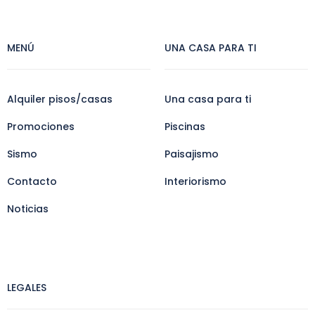
MENÚ
UNA CASA PARA TI
Alquiler pisos/casas
Una casa para ti
Promociones
Piscinas
Sismo
Paisajismo
Contacto
Interiorismo
Noticias
LEGALES