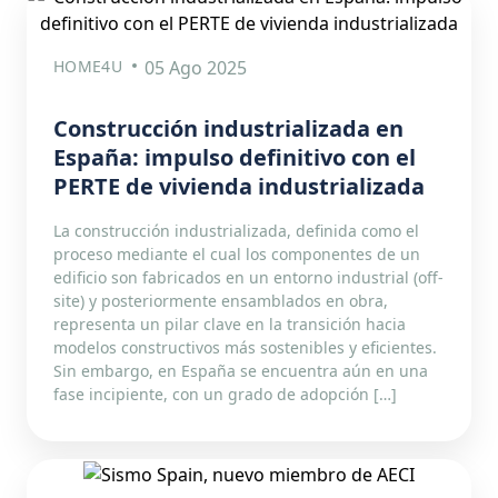
HOME4U
05 Ago 2025
Construcción industrializada en
España: impulso definitivo con el
PERTE de vivienda industrializada
La construcción industrializada, definida como el
proceso mediante el cual los componentes de un
edificio son fabricados en un entorno industrial (off-
site) y posteriormente ensamblados en obra,
representa un pilar clave en la transición hacia
modelos constructivos más sostenibles y eficientes.
Sin embargo, en España se encuentra aún en una
fase incipiente, con un grado de adopción […]