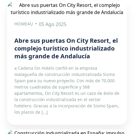
HOME4U
05 Ago 2025
Abre sus puertas On City Resort, el
complejo turístico industrializado
más grande de Andalucía
a Cadena On Hotels confió en la empresa
malagueña de construcción industrializada Sismo
Spain para su nuevo proyecto. Con más de 70.000
metros cuadrados de superficie y 568
apartamentos, On City Resort es un caso de éxito de
la construcción industrializada en el sector
hotelero. Gracias a la incorporación de Sismo Spain,
los plazos de […]