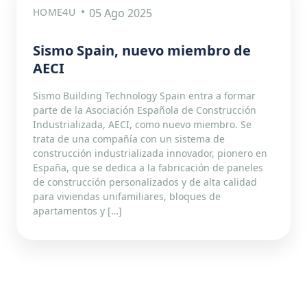
HOME4U
05 Ago 2025
Sismo Spain, nuevo miembro de
AECI
Sismo Building Technology Spain entra a formar
parte de la Asociación Española de Construcción
Industrializada, AECI, como nuevo miembro. Se
trata de una compañía con un sistema de
construcción industrializada innovador, pionero en
España, que se dedica a la fabricación de paneles
de construcción personalizados y de alta calidad
para viviendas unifamiliares, bloques de
apartamentos y […]