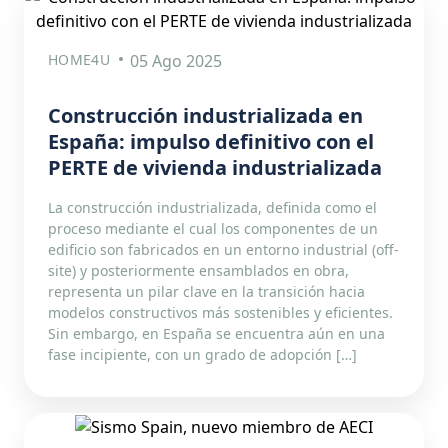
HOME4U
05 Ago 2025
Construcción industrializada en
España: impulso definitivo con el
PERTE de vivienda industrializada
La construcción industrializada, definida como el
proceso mediante el cual los componentes de un
edificio son fabricados en un entorno industrial (off-
site) y posteriormente ensamblados en obra,
representa un pilar clave en la transición hacia
modelos constructivos más sostenibles y eficientes.
Sin embargo, en España se encuentra aún en una
fase incipiente, con un grado de adopción […]