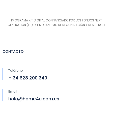
PROGRAMA KIT DIGITAL COFINANCIADO POR LOS FONDOS NEXT
GENERATION (EU) DEL MECANISMO DE RECUPERACIÓN Y RESILIENCIA
CONTACTO
Teléfono
+ 34 628 200 340
Email
hola@home4u.com.es