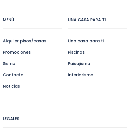
MENÚ
UNA CASA PARA TI
Alquiler pisos/casas
Una casa para ti
Promociones
Piscinas
Sismo
Paisajismo
Contacto
Interiorismo
Noticias
LEGALES