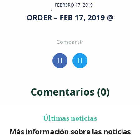
FEBRERO 17, 2019
ORDER – FEB 17, 2019 @
Compartir
Comentarios (0)
Últimas noticias
Más información sobre las noticias