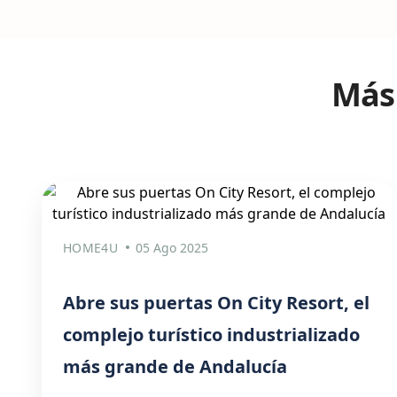
Más 
HOME4U
05 Ago 2025
Abre sus puertas On City Resort, el
complejo turístico industrializado
más grande de Andalucía