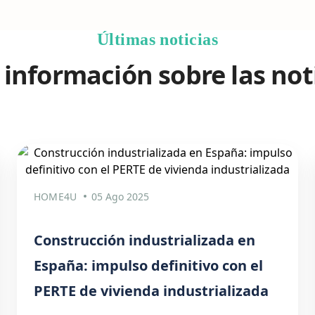
Últimas noticias
información sobre las not
HOME4U
05 Ago 2025
Construcción industrializada en
España: impulso definitivo con el
PERTE de vivienda industrializada