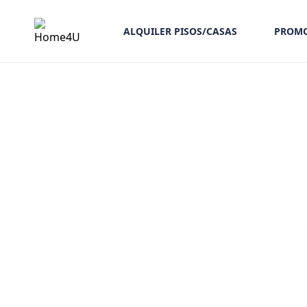
ALQUILER PISOS/CASAS
PROMO