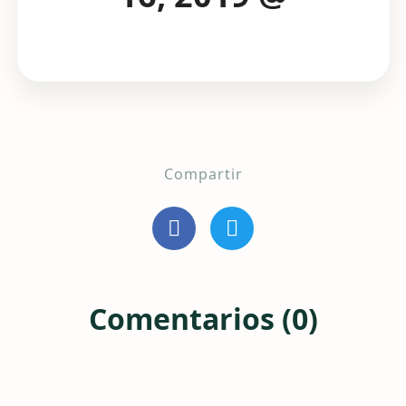
Compartir
Comentarios (0)