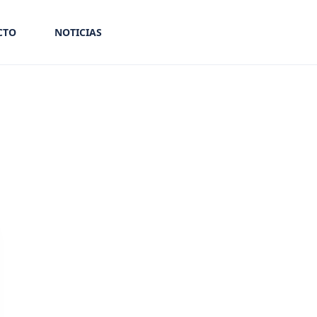
CTO
NOTICIAS