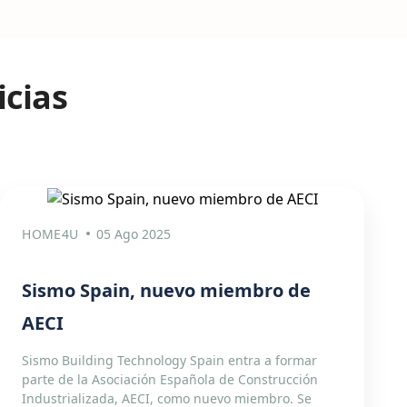
icias
HOME4U
05 Ago 2025
Sismo Spain, nuevo miembro de
AECI
Sismo Building Technology Spain entra a formar
parte de la Asociación Española de Construcción
Industrializada, AECI, como nuevo miembro. Se