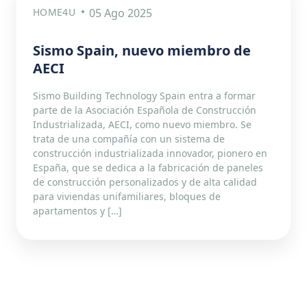
HOME4U
05 Ago 2025
Sismo Spain, nuevo miembro de
AECI
Sismo Building Technology Spain entra a formar
parte de la Asociación Española de Construcción
Industrializada, AECI, como nuevo miembro. Se
trata de una compañía con un sistema de
construcción industrializada innovador, pionero en
España, que se dedica a la fabricación de paneles
de construcción personalizados y de alta calidad
para viviendas unifamiliares, bloques de
apartamentos y […]