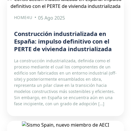
HOME4U
05 Ago 2025
Construcción industrializada en
España: impulso definitivo con el
PERTE de vivienda industrializada
La construcción industrializada, definida como el
proceso mediante el cual los componentes de un
edificio son fabricados en un entorno industrial (off-
site) y posteriormente ensamblados en obra,
representa un pilar clave en la transición hacia
modelos constructivos más sostenibles y eficientes.
Sin embargo, en España se encuentra aún en una
fase incipiente, con un grado de adopción […]