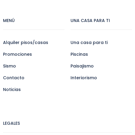
MENÚ
UNA CASA PARA TI
Alquiler pisos/casas
Una casa para ti
Promociones
Piscinas
Sismo
Paisajismo
Contacto
Interiorismo
Noticias
LEGALES