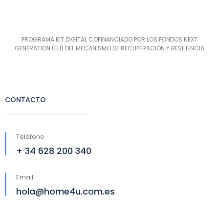
PROGRAMA KIT DIGITAL COFINANCIADO POR LOS FONDOS NEXT
GENERATION (EU) DEL MECANISMO DE RECUPERACIÓN Y RESILIENCIA
CONTACTO
Teléfono
+ 34 628 200 340
Email
hola@home4u.com.es