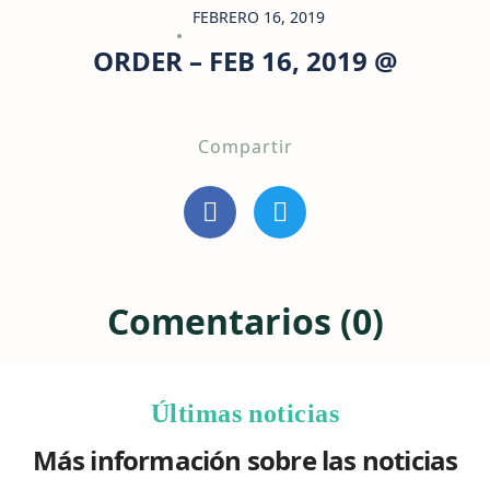
FEBRERO 16, 2019
ORDER – FEB 16, 2019 @
Compartir
Comentarios (0)
Últimas noticias
Más información sobre las noticias