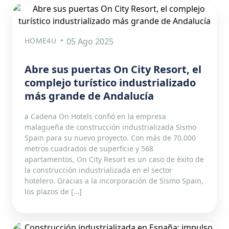
HOME4U
05 Ago 2025
Abre sus puertas On City Resort, el
complejo turístico industrializado
más grande de Andalucía
a Cadena On Hotels confió en la empresa
malagueña de construcción industrializada Sismo
Spain para su nuevo proyecto. Con más de 70.000
metros cuadrados de superficie y 568
apartamentos, On City Resort es un caso de éxito de
la construcción industrializada en el sector
hotelero. Gracias a la incorporación de Sismo Spain,
los plazos de […]