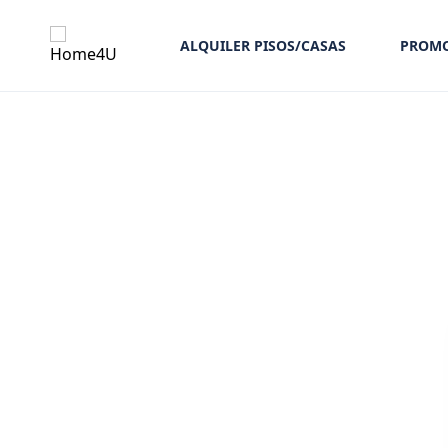
ALQUILER PISOS/CASAS
PROMO