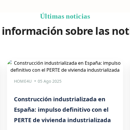
Últimas noticias
información sobre las not
HOME4U
05 Ago 2025
Construcción industrializada en
España: impulso definitivo con el
PERTE de vivienda industrializada