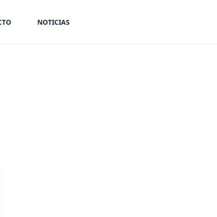
CTO
NOTICIAS