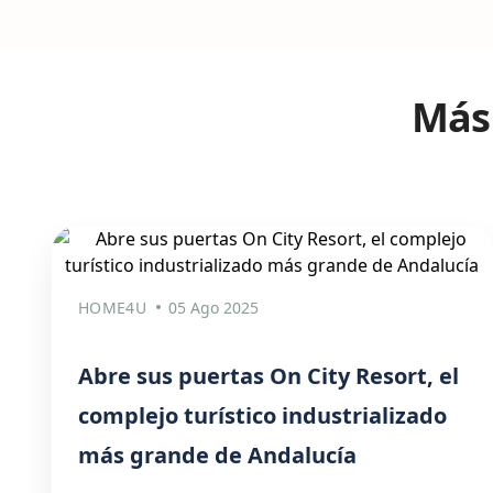
Más 
HOME4U
05 Ago 2025
Abre sus puertas On City Resort, el
complejo turístico industrializado
más grande de Andalucía