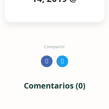
Compartir
Comentarios (0)