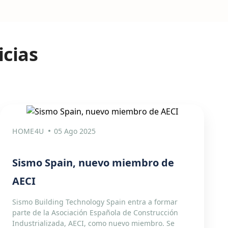
icias
HOME4U
05 Ago 2025
Sismo Spain, nuevo miembro de
AECI
Sismo Building Technology Spain entra a formar
parte de la Asociación Española de Construcción
Industrializada, AECI, como nuevo miembro. Se