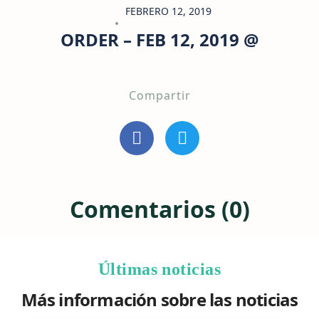
FEBRERO 12, 2019
ORDER – FEB 12, 2019 @
Compartir
Comentarios (0)
Últimas noticias
Más información sobre las noticias