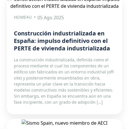
HOME4U
05 Ago 2025
Construcción industrializada en
España: impulso definitivo con el
PERTE de vivienda industrializada
La construcción industrializada, definida como el
proceso mediante el cual los componentes de un
edificio son fabricados en un entorno industrial (off-
site) y posteriormente ensamblados en obra,
representa un pilar clave en la transición hacia
modelos constructivos más sostenibles y eficientes.
Sin embargo, en España se encuentra aún en una
fase incipiente, con un grado de adopción […]