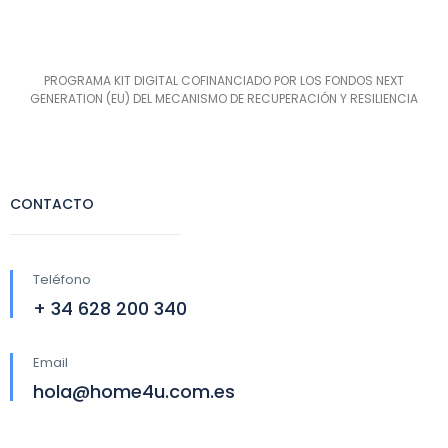
PROGRAMA KIT DIGITAL COFINANCIADO POR LOS FONDOS NEXT
GENERATION (EU) DEL MECANISMO DE RECUPERACIÓN Y RESILIENCIA
CONTACTO
Teléfono
+ 34 628 200 340
Email
hola@home4u.com.es