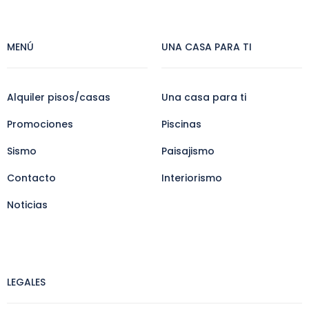
MENÚ
UNA CASA PARA TI
Alquiler pisos/casas
Una casa para ti
Promociones
Piscinas
Sismo
Paisajismo
Contacto
Interiorismo
Noticias
LEGALES