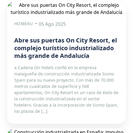
HOME4U
05 Ago 2025
Abre sus puertas On City Resort, el
complejo turístico industrializado
más grande de Andalucía
a Cadena On Hotels confió en la empresa
malagueña de construcción industrializada Sismo
Spain para su nuevo proyecto. Con más de 70.000
metros cuadrados de superficie y 568
apartamentos, On City Resort es un caso de éxito de
la construcción industrializada en el sector
hotelero. Gracias a la incorporación de Sismo Spain,
los plazos de […]