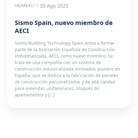
HOME4U
05 Ago 2025
Sismo Spain, nuevo miembro de
AECI
Sismo Building Technology Spain entra a formar
parte de la Asociación Española de Construcción
Industrializada, AECI, como nuevo miembro. Se
trata de una compañía con un sistema de
construcción industrializada innovador, pionero en
España, que se dedica a la fabricación de paneles
de construcción personalizados y de alta calidad
para viviendas unifamiliares, bloques de
apartamentos y […]