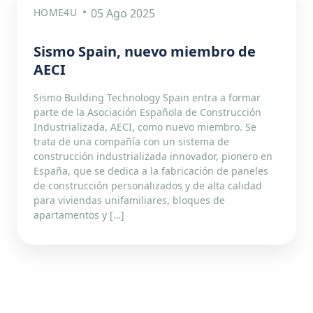
HOME4U
05 Ago 2025
Sismo Spain, nuevo miembro de
AECI
Sismo Building Technology Spain entra a formar
parte de la Asociación Española de Construcción
Industrializada, AECI, como nuevo miembro. Se
trata de una compañía con un sistema de
construcción industrializada innovador, pionero en
España, que se dedica a la fabricación de paneles
de construcción personalizados y de alta calidad
para viviendas unifamiliares, bloques de
apartamentos y […]