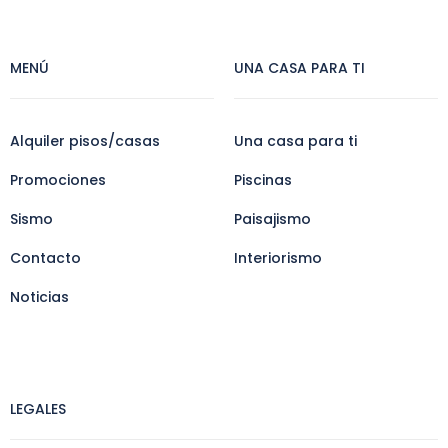
MENÚ
UNA CASA PARA TI
Alquiler pisos/casas
Una casa para ti
Promociones
Piscinas
Sismo
Paisajismo
Contacto
Interiorismo
Noticias
LEGALES