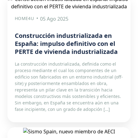
HOME4U
05 Ago 2025
Construcción industrializada en
España: impulso definitivo con el
PERTE de vivienda industrializada
La construcción industrializada, definida como el
proceso mediante el cual los componentes de un
edificio son fabricados en un entorno industrial (off-
site) y posteriormente ensamblados en obra,
representa un pilar clave en la transición hacia
modelos constructivos más sostenibles y eficientes.
Sin embargo, en España se encuentra aún en una
fase incipiente, con un grado de adopción […]