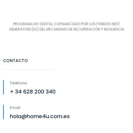
PROGRAMA KIT DIGITAL COFINANCIADO POR LOS FONDOS NEXT
GENERATION (EU) DEL MECANISMO DE RECUPERACIÓN Y RESILIENCIA
CONTACTO
Teléfono
+ 34 628 200 340
Email
hola@home4u.com.es