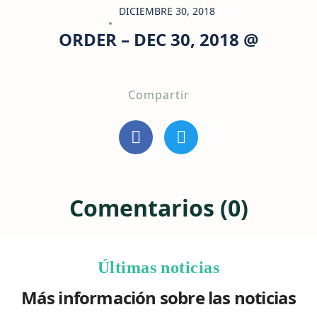
DICIEMBRE 30, 2018
ORDER – DEC 30, 2018 @
Compartir
Comentarios (0)
Últimas noticias
Más información sobre las noticias