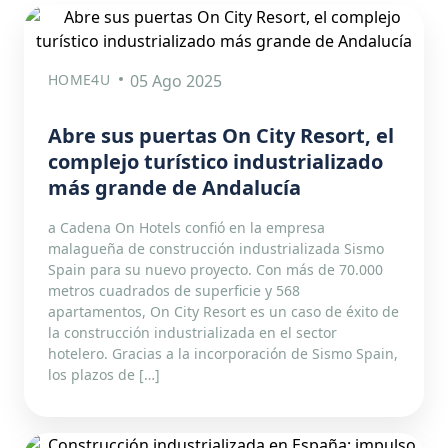
HOME4U
05 Ago 2025
Abre sus puertas On City Resort, el
complejo turístico industrializado
más grande de Andalucía
a Cadena On Hotels confió en la empresa
malagueña de construcción industrializada Sismo
Spain para su nuevo proyecto. Con más de 70.000
metros cuadrados de superficie y 568
apartamentos, On City Resort es un caso de éxito de
la construcción industrializada en el sector
hotelero. Gracias a la incorporación de Sismo Spain,
los plazos de […]