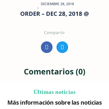
DICIEMBRE 28, 2018
ORDER – DEC 28, 2018 @
Compartir
Comentarios (0)
Últimas noticias
Más información sobre las noticias