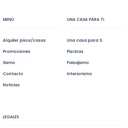
MENÚ
UNA CASA PARA TI
Alquiler pisos/casas
Una casa para ti
Promociones
Piscinas
Sismo
Paisajismo
Contacto
Interiorismo
Noticias
LEGALES