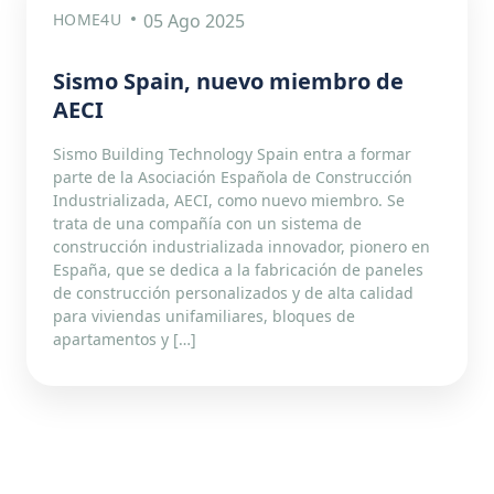
HOME4U
05 Ago 2025
Sismo Spain, nuevo miembro de
AECI
Sismo Building Technology Spain entra a formar
parte de la Asociación Española de Construcción
Industrializada, AECI, como nuevo miembro. Se
trata de una compañía con un sistema de
construcción industrializada innovador, pionero en
España, que se dedica a la fabricación de paneles
de construcción personalizados y de alta calidad
para viviendas unifamiliares, bloques de
apartamentos y […]