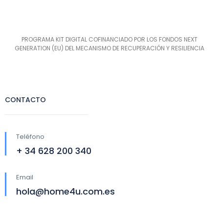
PROGRAMA KIT DIGITAL COFINANCIADO POR LOS FONDOS NEXT
GENERATION (EU) DEL MECANISMO DE RECUPERACIÓN Y RESILIENCIA
CONTACTO
Teléfono
+ 34 628 200 340
Email
hola@home4u.com.es