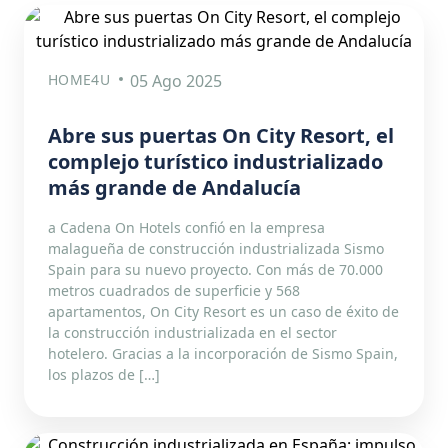
HOME4U
05 Ago 2025
Abre sus puertas On City Resort, el
complejo turístico industrializado
más grande de Andalucía
a Cadena On Hotels confió en la empresa
malagueña de construcción industrializada Sismo
Spain para su nuevo proyecto. Con más de 70.000
metros cuadrados de superficie y 568
apartamentos, On City Resort es un caso de éxito de
la construcción industrializada en el sector
hotelero. Gracias a la incorporación de Sismo Spain,
los plazos de […]