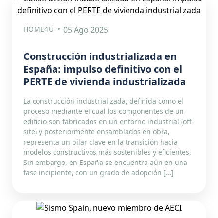
HOME4U
05 Ago 2025
Construcción industrializada en
España: impulso definitivo con el
PERTE de vivienda industrializada
La construcción industrializada, definida como el
proceso mediante el cual los componentes de un
edificio son fabricados en un entorno industrial (off-
site) y posteriormente ensamblados en obra,
representa un pilar clave en la transición hacia
modelos constructivos más sostenibles y eficientes.
Sin embargo, en España se encuentra aún en una
fase incipiente, con un grado de adopción […]