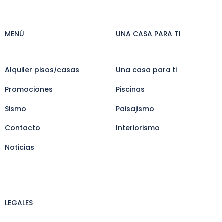
MENÚ
UNA CASA PARA TI
Alquiler pisos/casas
Una casa para ti
Promociones
Piscinas
Sismo
Paisajismo
Contacto
Interiorismo
Noticias
LEGALES