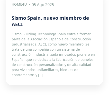
HOME4U
05 Ago 2025
Sismo Spain, nuevo miembro de
AECI
Sismo Building Technology Spain entra a formar
parte de la Asociación Española de Construcción
Industrializada, AECI, como nuevo miembro. Se
trata de una compañía con un sistema de
construcción industrializada innovador, pionero en
España, que se dedica a la fabricación de paneles
de construcción personalizados y de alta calidad
para viviendas unifamiliares, bloques de
apartamentos y […]