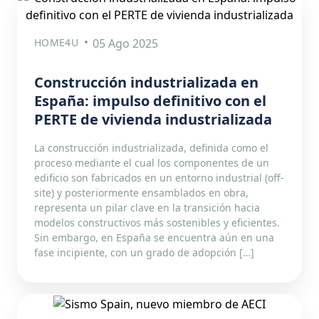
HOME4U
05 Ago 2025
Construcción industrializada en
España: impulso definitivo con el
PERTE de vivienda industrializada
La construcción industrializada, definida como el
proceso mediante el cual los componentes de un
edificio son fabricados en un entorno industrial (off-
site) y posteriormente ensamblados en obra,
representa un pilar clave en la transición hacia
modelos constructivos más sostenibles y eficientes.
Sin embargo, en España se encuentra aún en una
fase incipiente, con un grado de adopción […]