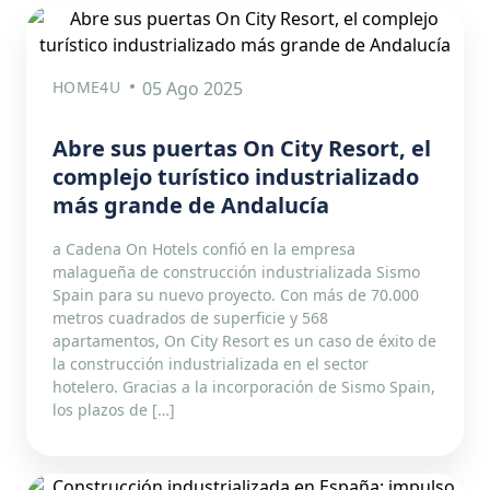
HOME4U
05 Ago 2025
Abre sus puertas On City Resort, el
complejo turístico industrializado
más grande de Andalucía
a Cadena On Hotels confió en la empresa
malagueña de construcción industrializada Sismo
Spain para su nuevo proyecto. Con más de 70.000
metros cuadrados de superficie y 568
apartamentos, On City Resort es un caso de éxito de
la construcción industrializada en el sector
hotelero. Gracias a la incorporación de Sismo Spain,
los plazos de […]