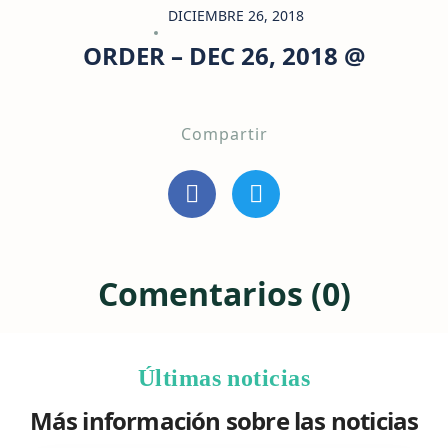
DICIEMBRE 26, 2018
ORDER – DEC 26, 2018 @
Compartir
Comentarios (0)
Últimas noticias
Más información sobre las noticias