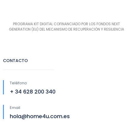
PROGRAMA KIT DIGITAL COFINANCIADO POR LOS FONDOS NEXT
GENERATION (EU) DEL MECANISMO DE RECUPERACIÓN Y RESILIENCIA
CONTACTO
Teléfono
+ 34 628 200 340
Email
hola@home4u.com.es