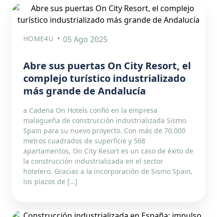
HOME4U
05 Ago 2025
Abre sus puertas On City Resort, el
complejo turístico industrializado
más grande de Andalucía
a Cadena On Hotels confió en la empresa
malagueña de construcción industrializada Sismo
Spain para su nuevo proyecto. Con más de 70.000
metros cuadrados de superficie y 568
apartamentos, On City Resort es un caso de éxito de
la construcción industrializada en el sector
hotelero. Gracias a la incorporación de Sismo Spain,
los plazos de […]