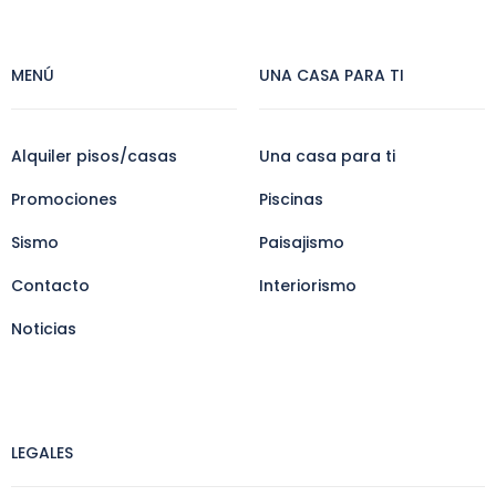
MENÚ
UNA CASA PARA TI
Alquiler pisos/casas
Una casa para ti
Promociones
Piscinas
Sismo
Paisajismo
Contacto
Interiorismo
Noticias
LEGALES