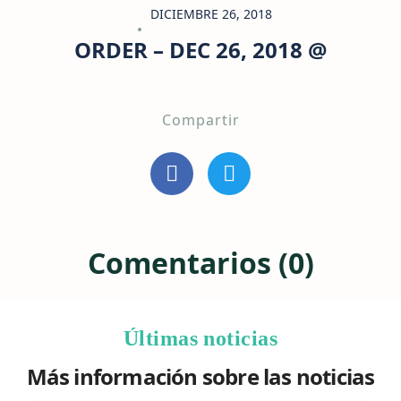
DICIEMBRE 26, 2018
ORDER – DEC 26, 2018 @
Compartir
Comentarios (0)
Últimas noticias
Más información sobre las noticias