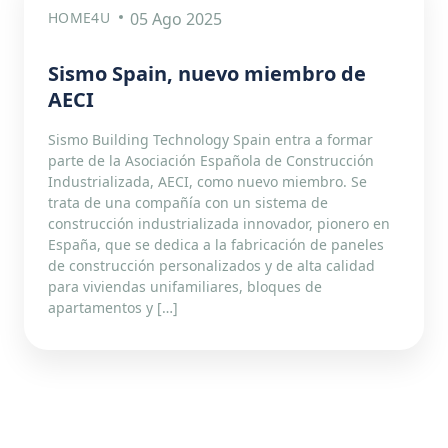
HOME4U
05 Ago 2025
Sismo Spain, nuevo miembro de
AECI
Sismo Building Technology Spain entra a formar
parte de la Asociación Española de Construcción
Industrializada, AECI, como nuevo miembro. Se
trata de una compañía con un sistema de
construcción industrializada innovador, pionero en
España, que se dedica a la fabricación de paneles
de construcción personalizados y de alta calidad
para viviendas unifamiliares, bloques de
apartamentos y […]