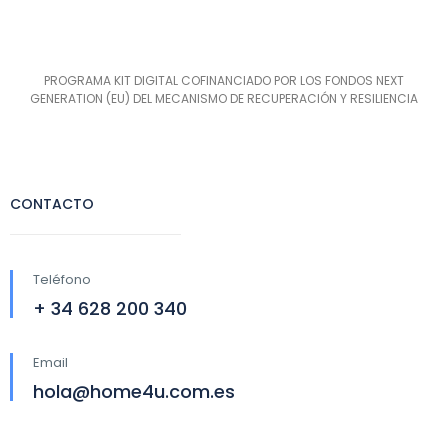
PROGRAMA KIT DIGITAL COFINANCIADO POR LOS FONDOS NEXT
GENERATION (EU) DEL MECANISMO DE RECUPERACIÓN Y RESILIENCIA
CONTACTO
Teléfono
+ 34 628 200 340
Email
hola@home4u.com.es