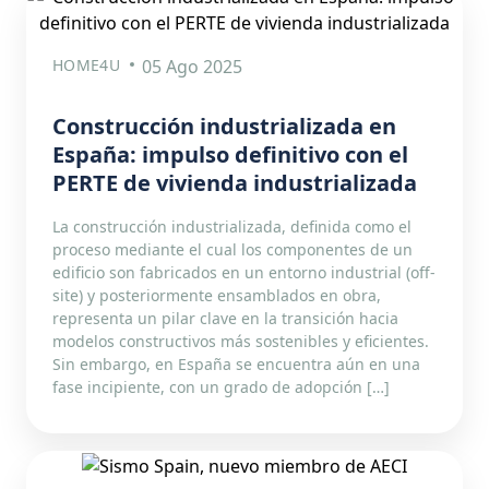
HOME4U
05 Ago 2025
Construcción industrializada en
España: impulso definitivo con el
PERTE de vivienda industrializada
La construcción industrializada, definida como el
proceso mediante el cual los componentes de un
edificio son fabricados en un entorno industrial (off-
site) y posteriormente ensamblados en obra,
representa un pilar clave en la transición hacia
modelos constructivos más sostenibles y eficientes.
Sin embargo, en España se encuentra aún en una
fase incipiente, con un grado de adopción […]