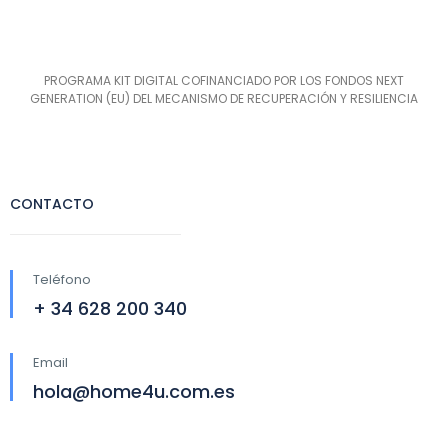
PROGRAMA KIT DIGITAL COFINANCIADO POR LOS FONDOS NEXT
GENERATION (EU) DEL MECANISMO DE RECUPERACIÓN Y RESILIENCIA
CONTACTO
Teléfono
+ 34 628 200 340
Email
hola@home4u.com.es