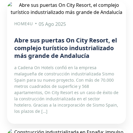
HOME4U
05 Ago 2025
Abre sus puertas On City Resort, el
complejo turístico industrializado
más grande de Andalucía
a Cadena On Hotels confió en la empresa
malagueña de construcción industrializada Sismo
Spain para su nuevo proyecto. Con más de 70.000
metros cuadrados de superficie y 568
apartamentos, On City Resort es un caso de éxito de
la construcción industrializada en el sector
hotelero. Gracias a la incorporación de Sismo Spain,
los plazos de […]