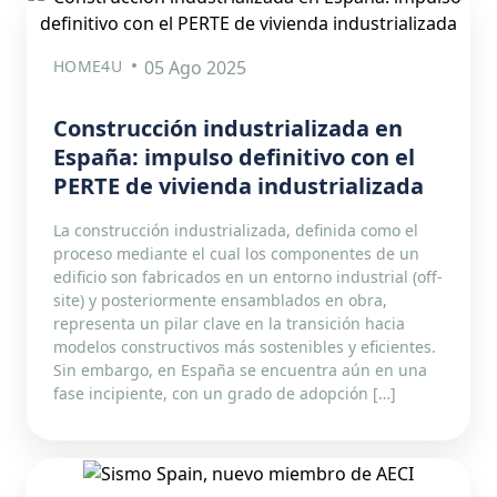
HOME4U
05 Ago 2025
Construcción industrializada en
España: impulso definitivo con el
PERTE de vivienda industrializada
La construcción industrializada, definida como el
proceso mediante el cual los componentes de un
edificio son fabricados en un entorno industrial (off-
site) y posteriormente ensamblados en obra,
representa un pilar clave en la transición hacia
modelos constructivos más sostenibles y eficientes.
Sin embargo, en España se encuentra aún en una
fase incipiente, con un grado de adopción […]