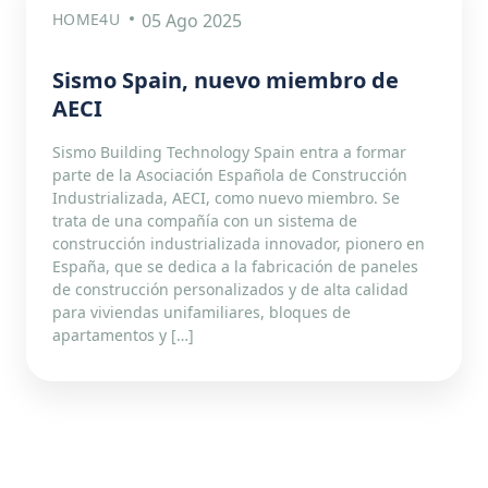
HOME4U
05 Ago 2025
Sismo Spain, nuevo miembro de
AECI
Sismo Building Technology Spain entra a formar
parte de la Asociación Española de Construcción
Industrializada, AECI, como nuevo miembro. Se
trata de una compañía con un sistema de
construcción industrializada innovador, pionero en
España, que se dedica a la fabricación de paneles
de construcción personalizados y de alta calidad
para viviendas unifamiliares, bloques de
apartamentos y […]