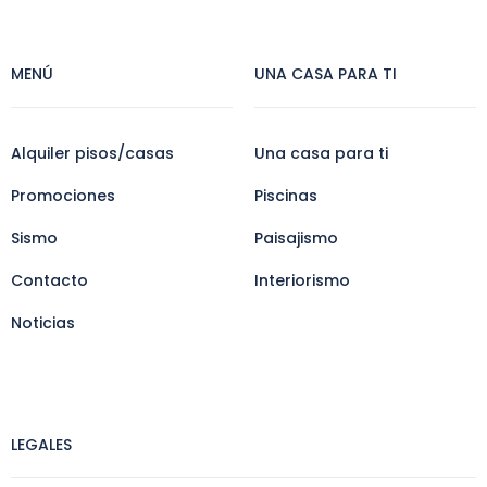
MENÚ
UNA CASA PARA TI
Alquiler pisos/casas
Una casa para ti
Promociones
Piscinas
Sismo
Paisajismo
Contacto
Interiorismo
Noticias
LEGALES