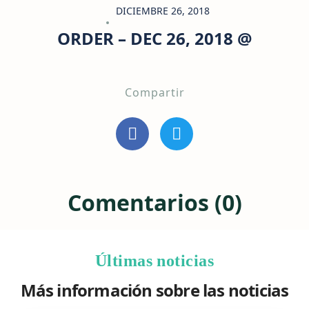
DICIEMBRE 26, 2018
ORDER – DEC 26, 2018 @
Compartir
Comentarios (0)
Últimas noticias
Más información sobre las noticias