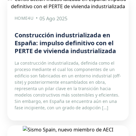
HOME4U
05 Ago 2025
Construcción industrializada en
España: impulso definitivo con el
PERTE de vivienda industrializada
La construcción industrializada, definida como el
proceso mediante el cual los componentes de un
edificio son fabricados en un entorno industrial (off-
site) y posteriormente ensamblados en obra,
representa un pilar clave en la transición hacia
modelos constructivos más sostenibles y eficientes.
Sin embargo, en España se encuentra aún en una
fase incipiente, con un grado de adopción […]