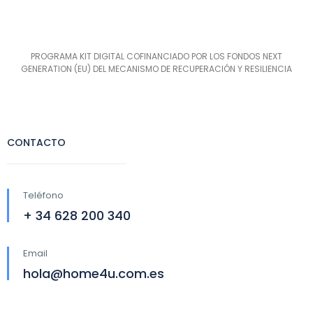
PROGRAMA KIT DIGITAL COFINANCIADO POR LOS FONDOS NEXT
GENERATION (EU) DEL MECANISMO DE RECUPERACIÓN Y RESILIENCIA
CONTACTO
Teléfono
+ 34 628 200 340
Email
hola@home4u.com.es