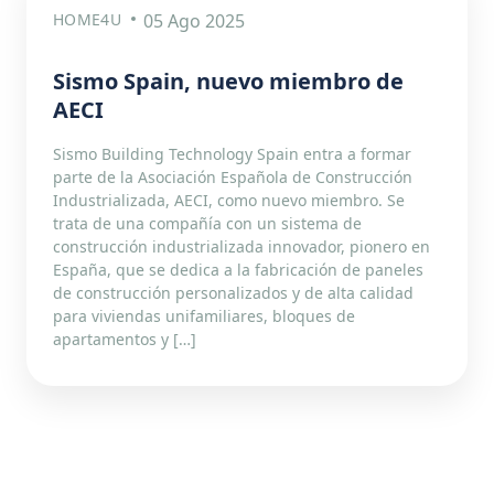
HOME4U
05 Ago 2025
Sismo Spain, nuevo miembro de
AECI
Sismo Building Technology Spain entra a formar
parte de la Asociación Española de Construcción
Industrializada, AECI, como nuevo miembro. Se
trata de una compañía con un sistema de
construcción industrializada innovador, pionero en
España, que se dedica a la fabricación de paneles
de construcción personalizados y de alta calidad
para viviendas unifamiliares, bloques de
apartamentos y […]