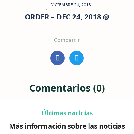
DICIEMBRE 24, 2018
ORDER – DEC 24, 2018 @
Compartir
Comentarios (0)
Últimas noticias
Más información sobre las noticias