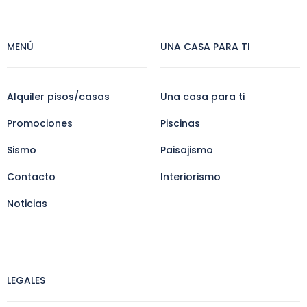
MENÚ
UNA CASA PARA TI
Alquiler pisos/casas
Una casa para ti
Promociones
Piscinas
Sismo
Paisajismo
Contacto
Interiorismo
Noticias
LEGALES