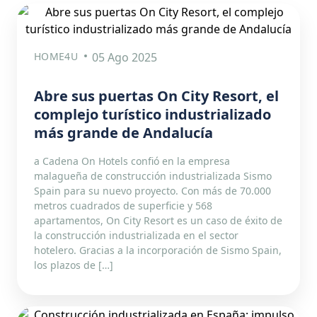
HOME4U
05 Ago 2025
Abre sus puertas On City Resort, el
complejo turístico industrializado
más grande de Andalucía
a Cadena On Hotels confió en la empresa
malagueña de construcción industrializada Sismo
Spain para su nuevo proyecto. Con más de 70.000
metros cuadrados de superficie y 568
apartamentos, On City Resort es un caso de éxito de
la construcción industrializada en el sector
hotelero. Gracias a la incorporación de Sismo Spain,
los plazos de […]