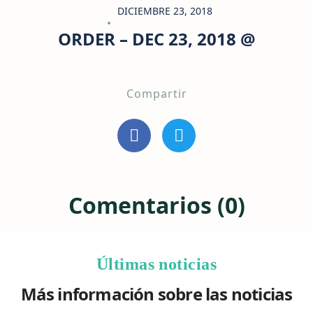
DICIEMBRE 23, 2018
ORDER – DEC 23, 2018 @
Compartir
Comentarios (0)
Últimas noticias
Más información sobre las noticias