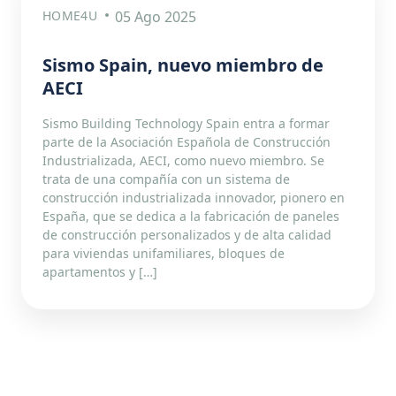
HOME4U
05 Ago 2025
Sismo Spain, nuevo miembro de
AECI
Sismo Building Technology Spain entra a formar
parte de la Asociación Española de Construcción
Industrializada, AECI, como nuevo miembro. Se
trata de una compañía con un sistema de
construcción industrializada innovador, pionero en
España, que se dedica a la fabricación de paneles
de construcción personalizados y de alta calidad
para viviendas unifamiliares, bloques de
apartamentos y […]