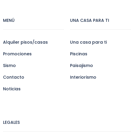
MENÚ
UNA CASA PARA TI
Alquiler pisos/casas
Una casa para ti
Promociones
Piscinas
Sismo
Paisajismo
Contacto
Interiorismo
Noticias
LEGALES