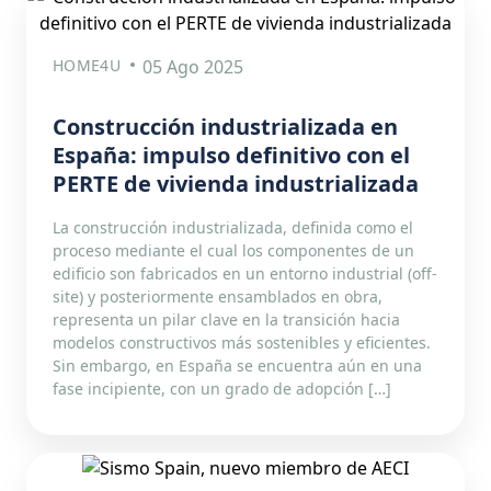
HOME4U
05 Ago 2025
Construcción industrializada en
España: impulso definitivo con el
PERTE de vivienda industrializada
La construcción industrializada, definida como el
proceso mediante el cual los componentes de un
edificio son fabricados en un entorno industrial (off-
site) y posteriormente ensamblados en obra,
representa un pilar clave en la transición hacia
modelos constructivos más sostenibles y eficientes.
Sin embargo, en España se encuentra aún en una
fase incipiente, con un grado de adopción […]