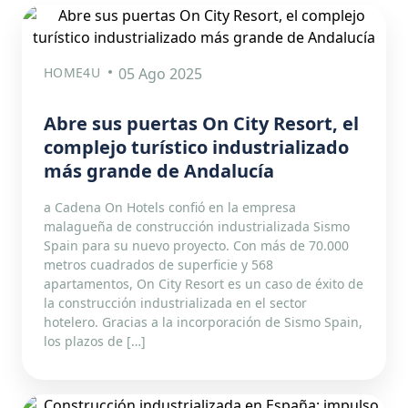
HOME4U
05 Ago 2025
Abre sus puertas On City Resort, el
complejo turístico industrializado
más grande de Andalucía
a Cadena On Hotels confió en la empresa
malagueña de construcción industrializada Sismo
Spain para su nuevo proyecto. Con más de 70.000
metros cuadrados de superficie y 568
apartamentos, On City Resort es un caso de éxito de
la construcción industrializada en el sector
hotelero. Gracias a la incorporación de Sismo Spain,
los plazos de […]