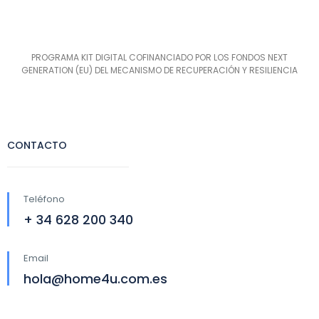
PROGRAMA KIT DIGITAL COFINANCIADO POR LOS FONDOS NEXT
GENERATION (EU) DEL MECANISMO DE RECUPERACIÓN Y RESILIENCIA
CONTACTO
Teléfono
+ 34 628 200 340
Email
hola@home4u.com.es