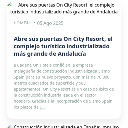
HOME4U
05 Ago 2025
Abre sus puertas On City Resort, el
complejo turístico industrializado
más grande de Andalucía
a Cadena On Hotels confió en la empresa
malagueña de construcción industrializada Sismo
Spain para su nuevo proyecto. Con más de 70.000
metros cuadrados de superficie y 568
apartamentos, On City Resort es un caso de éxito de
la construcción industrializada en el sector
hotelero. Gracias a la incorporación de Sismo Spain,
los plazos de […]