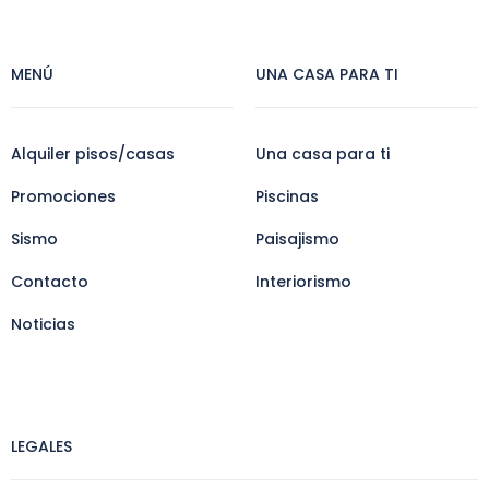
MENÚ
UNA CASA PARA TI
Alquiler pisos/casas
Una casa para ti
Promociones
Piscinas
Sismo
Paisajismo
Contacto
Interiorismo
Noticias
LEGALES