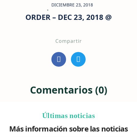
DICIEMBRE 23, 2018
ORDER – DEC 23, 2018 @
Compartir
Comentarios (0)
Últimas noticias
Más información sobre las noticias