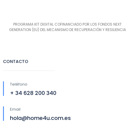
PROGRAMA KIT DIGITAL COFINANCIADO POR LOS FONDOS NEXT
GENERATION (EU) DEL MECANISMO DE RECUPERACIÓN Y RESILIENCIA
CONTACTO
Teléfono
+ 34 628 200 340
Email
hola@home4u.com.es