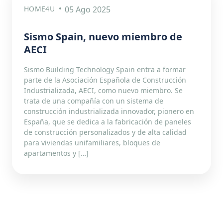
HOME4U
05 Ago 2025
Sismo Spain, nuevo miembro de
AECI
Sismo Building Technology Spain entra a formar
parte de la Asociación Española de Construcción
Industrializada, AECI, como nuevo miembro. Se
trata de una compañía con un sistema de
construcción industrializada innovador, pionero en
España, que se dedica a la fabricación de paneles
de construcción personalizados y de alta calidad
para viviendas unifamiliares, bloques de
apartamentos y […]