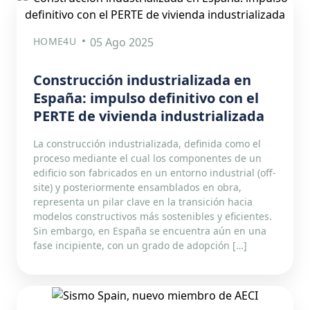
HOME4U
05 Ago 2025
Construcción industrializada en
España: impulso definitivo con el
PERTE de vivienda industrializada
La construcción industrializada, definida como el
proceso mediante el cual los componentes de un
edificio son fabricados en un entorno industrial (off-
site) y posteriormente ensamblados en obra,
representa un pilar clave en la transición hacia
modelos constructivos más sostenibles y eficientes.
Sin embargo, en España se encuentra aún en una
fase incipiente, con un grado de adopción […]