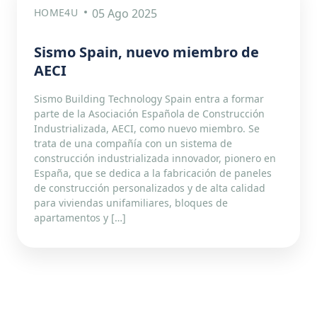
HOME4U
05 Ago 2025
Sismo Spain, nuevo miembro de
AECI
Sismo Building Technology Spain entra a formar
parte de la Asociación Española de Construcción
Industrializada, AECI, como nuevo miembro. Se
trata de una compañía con un sistema de
construcción industrializada innovador, pionero en
España, que se dedica a la fabricación de paneles
de construcción personalizados y de alta calidad
para viviendas unifamiliares, bloques de
apartamentos y […]