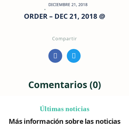
DICIEMBRE 21, 2018
ORDER – DEC 21, 2018 @
Compartir
Comentarios (0)
Últimas noticias
Más información sobre las noticias