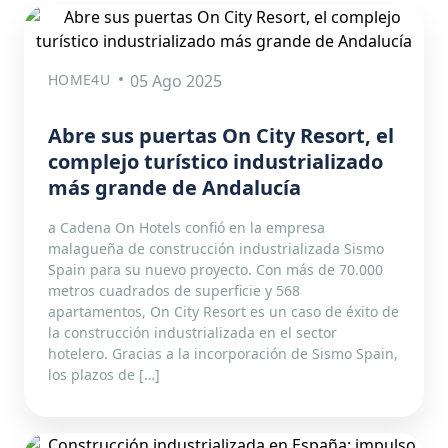
HOME4U
05 Ago 2025
Abre sus puertas On City Resort, el
complejo turístico industrializado
más grande de Andalucía
a Cadena On Hotels confió en la empresa
malagueña de construcción industrializada Sismo
Spain para su nuevo proyecto. Con más de 70.000
metros cuadrados de superficie y 568
apartamentos, On City Resort es un caso de éxito de
la construcción industrializada en el sector
hotelero. Gracias a la incorporación de Sismo Spain,
los plazos de […]