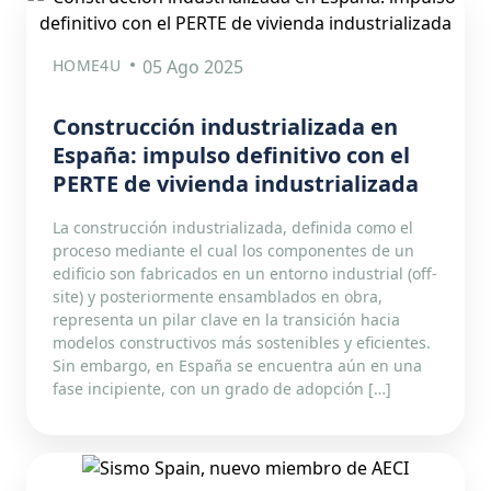
HOME4U
05 Ago 2025
Construcción industrializada en
España: impulso definitivo con el
PERTE de vivienda industrializada
La construcción industrializada, definida como el
proceso mediante el cual los componentes de un
edificio son fabricados en un entorno industrial (off-
site) y posteriormente ensamblados en obra,
representa un pilar clave en la transición hacia
modelos constructivos más sostenibles y eficientes.
Sin embargo, en España se encuentra aún en una
fase incipiente, con un grado de adopción […]