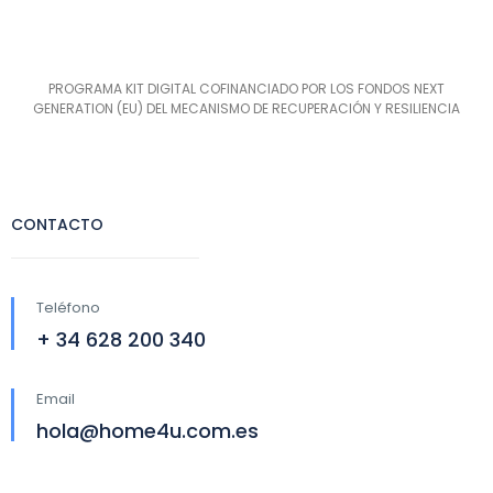
PROGRAMA KIT DIGITAL COFINANCIADO POR LOS FONDOS NEXT
GENERATION (EU) DEL MECANISMO DE RECUPERACIÓN Y RESILIENCIA
CONTACTO
Teléfono
+ 34 628 200 340
Email
hola@home4u.com.es