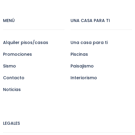
MENÚ
UNA CASA PARA TI
Alquiler pisos/casas
Una casa para ti
Promociones
Piscinas
Sismo
Paisajismo
Contacto
Interiorismo
Noticias
LEGALES