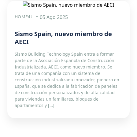
HOME4U
05 Ago 2025
Sismo Spain, nuevo miembro de
AECI
Sismo Building Technology Spain entra a formar
parte de la Asociación Española de Construcción
Industrializada, AECI, como nuevo miembro. Se
trata de una compañía con un sistema de
construcción industrializada innovador, pionero en
España, que se dedica a la fabricación de paneles
de construcción personalizados y de alta calidad
para viviendas unifamiliares, bloques de
apartamentos y […]