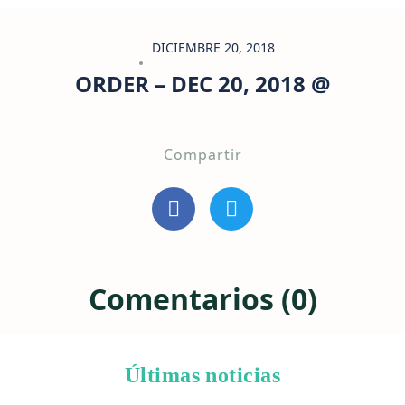
DICIEMBRE 20, 2018
ORDER – DEC 20, 2018 @
Compartir
Comentarios (0)
Últimas noticias