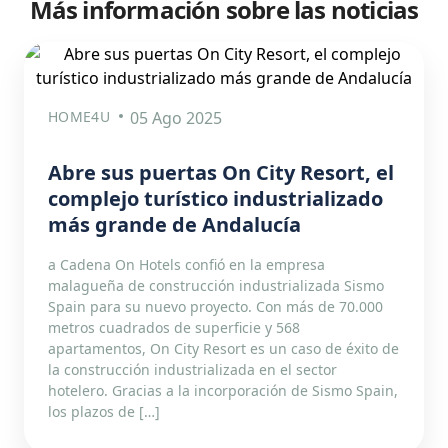
Más información sobre las noticias
HOME4U
05 Ago 2025
Abre sus puertas On City Resort, el
complejo turístico industrializado
más grande de Andalucía
a Cadena On Hotels confió en la empresa
malagueña de construcción industrializada Sismo
Spain para su nuevo proyecto. Con más de 70.000
metros cuadrados de superficie y 568
apartamentos, On City Resort es un caso de éxito de
la construcción industrializada en el sector
hotelero. Gracias a la incorporación de Sismo Spain,
los plazos de […]