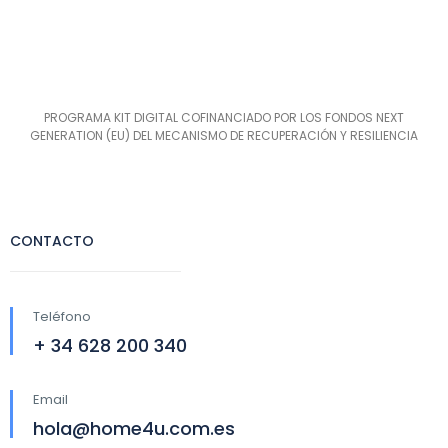
PROGRAMA KIT DIGITAL COFINANCIADO POR LOS FONDOS NEXT
GENERATION (EU) DEL MECANISMO DE RECUPERACIÓN Y RESILIENCIA
CONTACTO
Teléfono
+ 34 628 200 340
Email
hola@home4u.com.es