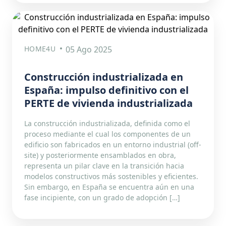
HOME4U
05 Ago 2025
Construcción industrializada en
España: impulso definitivo con el
PERTE de vivienda industrializada
La construcción industrializada, definida como el
proceso mediante el cual los componentes de un
edificio son fabricados en un entorno industrial (off-
site) y posteriormente ensamblados en obra,
representa un pilar clave en la transición hacia
modelos constructivos más sostenibles y eficientes.
Sin embargo, en España se encuentra aún en una
fase incipiente, con un grado de adopción […]