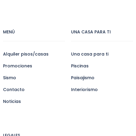
MENÚ
UNA CASA PARA TI
Alquiler pisos/casas
Una casa para ti
Promociones
Piscinas
Sismo
Paisajismo
Contacto
Interiorismo
Noticias
LEGALES