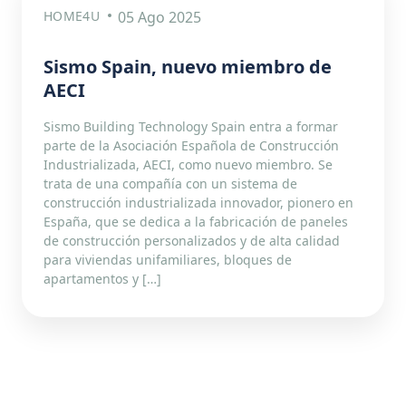
HOME4U
05 Ago 2025
Sismo Spain, nuevo miembro de
AECI
Sismo Building Technology Spain entra a formar
parte de la Asociación Española de Construcción
Industrializada, AECI, como nuevo miembro. Se
trata de una compañía con un sistema de
construcción industrializada innovador, pionero en
España, que se dedica a la fabricación de paneles
de construcción personalizados y de alta calidad
para viviendas unifamiliares, bloques de
apartamentos y […]