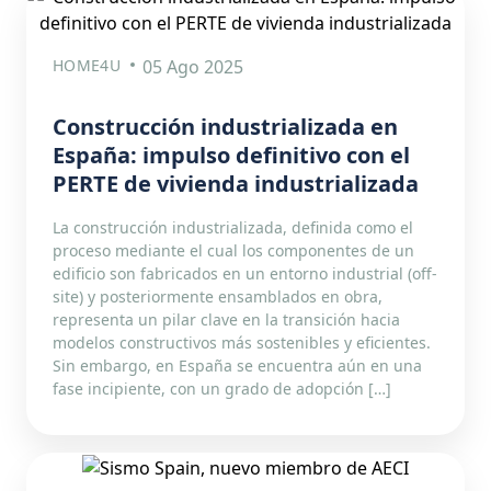
HOME4U
05 Ago 2025
Construcción industrializada en
España: impulso definitivo con el
PERTE de vivienda industrializada
La construcción industrializada, definida como el
proceso mediante el cual los componentes de un
edificio son fabricados en un entorno industrial (off-
site) y posteriormente ensamblados en obra,
representa un pilar clave en la transición hacia
modelos constructivos más sostenibles y eficientes.
Sin embargo, en España se encuentra aún en una
fase incipiente, con un grado de adopción […]