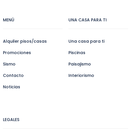
MENÚ
UNA CASA PARA TI
Alquiler pisos/casas
Una casa para ti
Promociones
Piscinas
Sismo
Paisajismo
Contacto
Interiorismo
Noticias
LEGALES