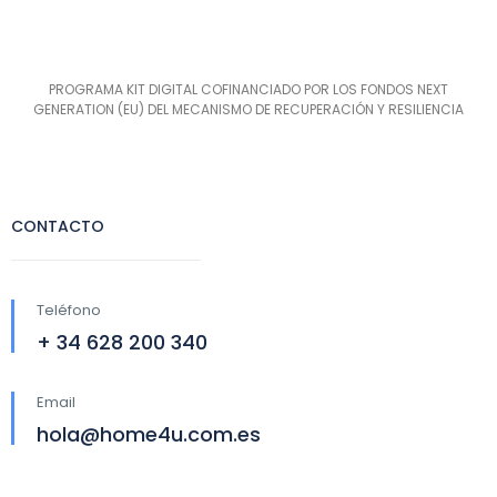
PROGRAMA KIT DIGITAL COFINANCIADO POR LOS FONDOS NEXT
GENERATION (EU) DEL MECANISMO DE RECUPERACIÓN Y RESILIENCIA
CONTACTO
Teléfono
+ 34 628 200 340
Email
hola@home4u.com.es