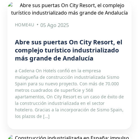
HOME4U
05 Ago 2025
Abre sus puertas On City Resort, el
complejo turístico industrializado
más grande de Andalucía
a Cadena On Hotels confió en la empresa
malagueña de construcción industrializada Sismo
Spain para su nuevo proyecto. Con más de 70.000
metros cuadrados de superficie y 568
apartamentos, On City Resort es un caso de éxito de
la construcción industrializada en el sector
hotelero. Gracias a la incorporación de Sismo Spain,
los plazos de […]