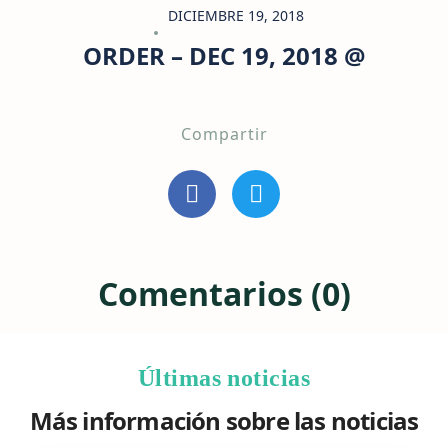
DICIEMBRE 19, 2018
ORDER – DEC 19, 2018 @
Compartir
Comentarios (0)
Últimas noticias
Más información sobre las noticias