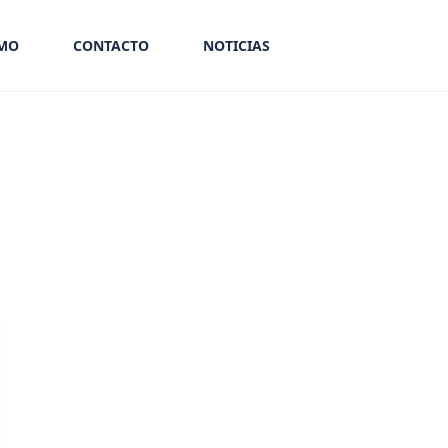
SMO
CONTACTO
NOTICIAS