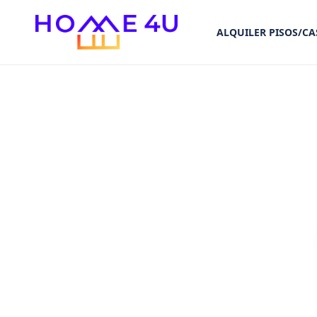
ALQUILER PISOS/CA