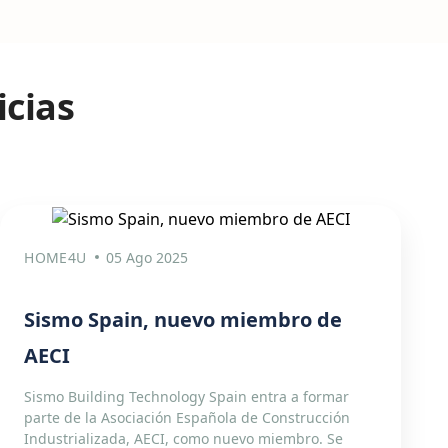
icias
HOME4U
05 Ago 2025
Sismo Spain, nuevo miembro de
AECI
Sismo Building Technology Spain entra a formar
parte de la Asociación Española de Construcción
Industrializada, AECI, como nuevo miembro. Se