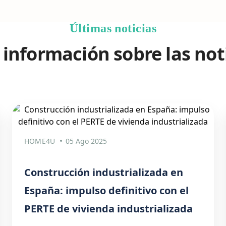
Últimas noticias
información sobre las not
HOME4U
05 Ago 2025
Construcción industrializada en
España: impulso definitivo con el
PERTE de vivienda industrializada