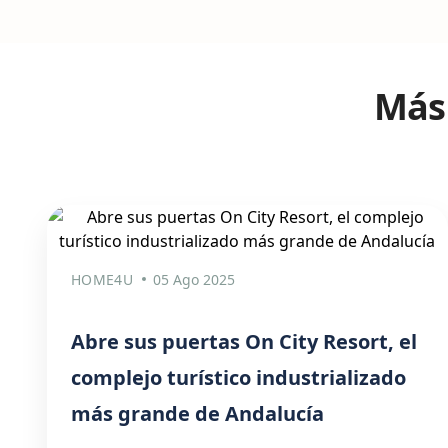
Más 
HOME4U
05 Ago 2025
Abre sus puertas On City Resort, el
complejo turístico industrializado
más grande de Andalucía