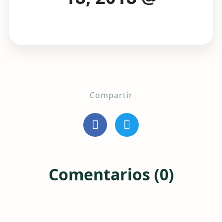
Compartir
Comentarios (0)