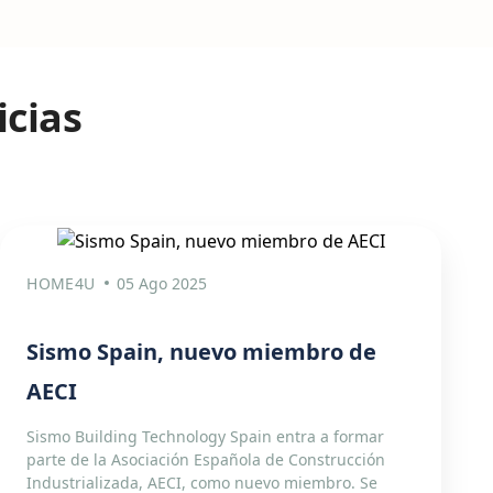
icias
HOME4U
05 Ago 2025
Sismo Spain, nuevo miembro de
AECI
Sismo Building Technology Spain entra a formar
parte de la Asociación Española de Construcción
Industrializada, AECI, como nuevo miembro. Se