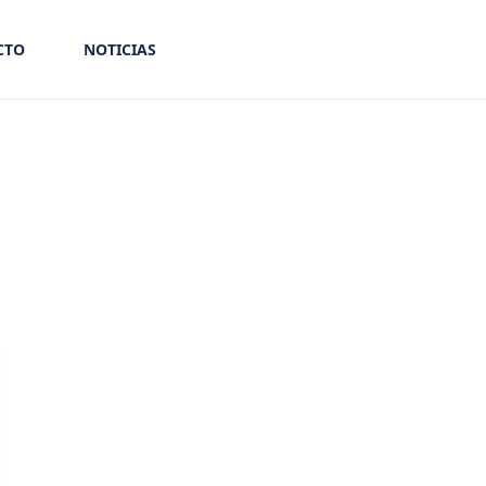
CTO
NOTICIAS