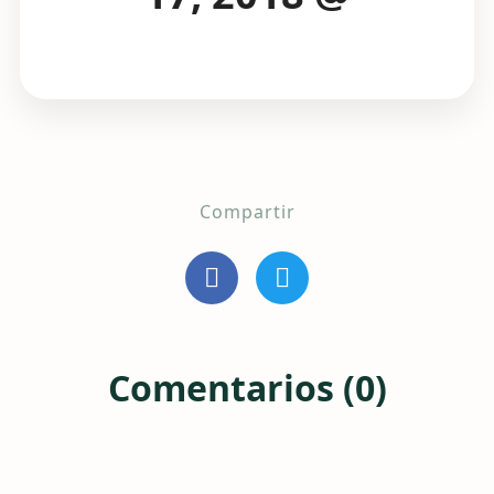
Compartir
Comentarios (0)