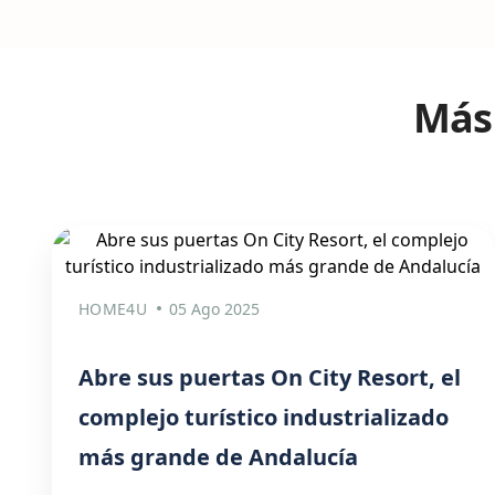
Más 
HOME4U
05 Ago 2025
Abre sus puertas On City Resort, el
complejo turístico industrializado
más grande de Andalucía