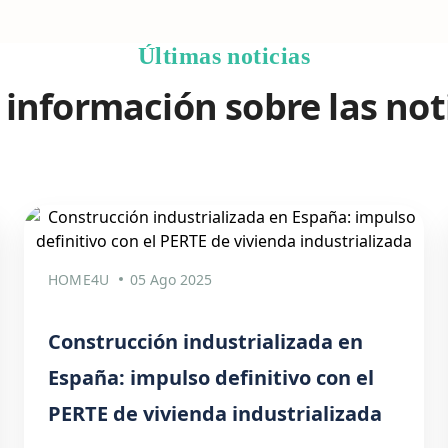
Últimas noticias
información sobre las not
HOME4U
05 Ago 2025
Construcción industrializada en
España: impulso definitivo con el
PERTE de vivienda industrializada