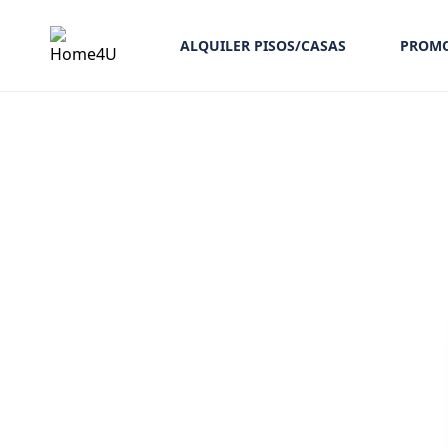
ALQUILER PISOS/CASAS
PROMO